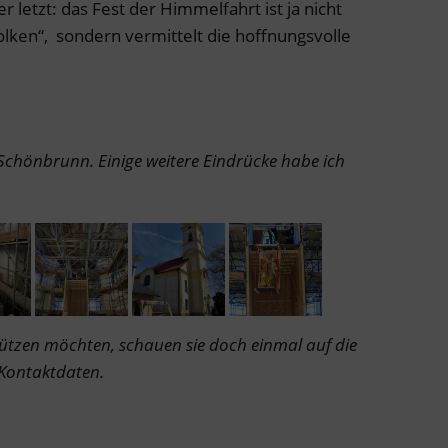
 letzt: das Fest der Himmelfahrt ist ja nicht
lken“, sondern vermittelt die hoffnungsvolle
 Schönbrunn. Einige weitere Eindrücke habe ich
tützen möchten, schauen sie doch einmal auf die
 Kontaktdaten.