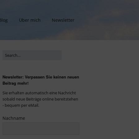
Blog
Über mich
Newsletter
Newsletter: Verpassen Sie keinen neuen
Beitrag mehr!
Sie erhalten automatisch eine Nachricht
sobald neue Beiträge online bereitstehen
- bequem per eMail.
Nachname