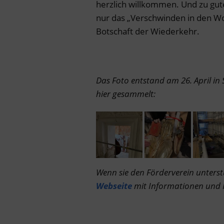
herzlich willkommen. Und zu guter
nur das „Verschwinden in den Wo
Botschaft der Wiederkehr.
Das Foto entstand am 26. April in
hier gesammelt:
Wenn sie den Förderverein unters
Webseite
mit Informationen und