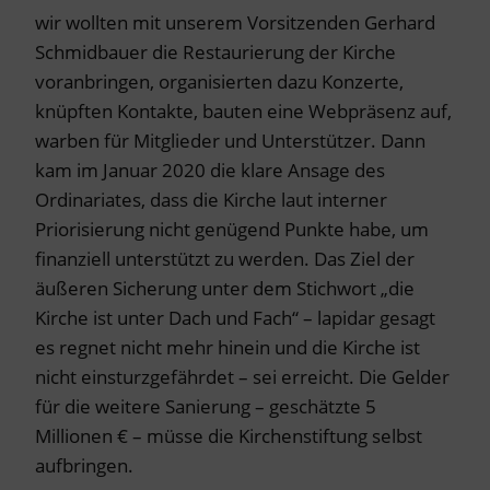
wir wollten mit unserem Vorsitzenden Gerhard
Schmidbauer die Restaurierung der Kirche
voranbringen, organisierten dazu Konzerte,
knüpften Kontakte, bauten eine Webpräsenz auf,
warben für Mitglieder und Unterstützer. Dann
kam im Januar 2020 die klare Ansage des
Ordinariates, dass die Kirche laut interner
Priorisierung nicht genügend Punkte habe, um
finanziell unterstützt zu werden. Das Ziel der
äußeren Sicherung unter dem Stichwort „die
Kirche ist unter Dach und Fach“ – lapidar gesagt
es regnet nicht mehr hinein und die Kirche ist
nicht einsturzgefährdet – sei erreicht. Die Gelder
für die weitere Sanierung – geschätzte 5
Millionen € – müsse die Kirchenstiftung selbst
aufbringen.