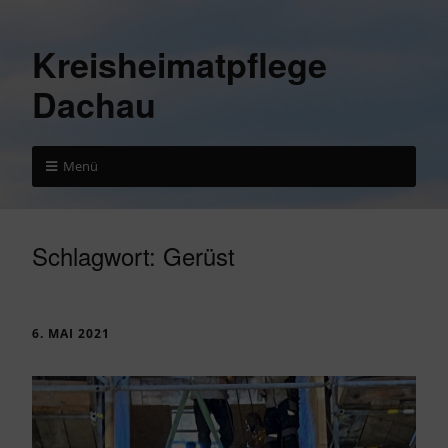
Kreisheimatpflege
Dachau
Menü
Schlagwort:
Gerüst
6. MAI 2021