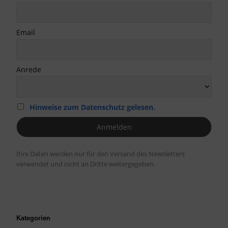
Email
Anrede
Hinweise zum Datenschutz gelesen.
Ihre Daten werden nur für den Versand des Newsletters
verwendet und nicht an Dritte weitergegeben.
Kategorien