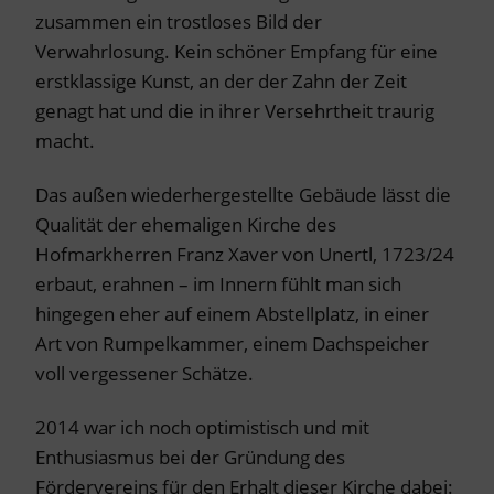
zusammen ein trostloses Bild der
Verwahrlosung. Kein schöner Empfang für eine
erstklassige Kunst, an der der Zahn der Zeit
genagt hat und die in ihrer Versehrtheit traurig
macht.
Das außen wiederhergestellte Gebäude lässt die
Qualität der ehemaligen Kirche des
Hofmarkherren Franz Xaver von Unertl, 1723/24
erbaut, erahnen – im Innern fühlt man sich
hingegen eher auf einem Abstellplatz, in einer
Art von Rumpelkammer, einem Dachspeicher
voll vergessener Schätze.
2014 war ich noch optimistisch und mit
Enthusiasmus bei der Gründung des
Fördervereins für den Erhalt dieser Kirche dabei: