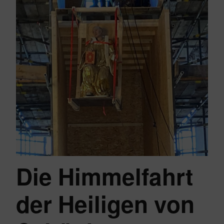
Die Himmelfahrt
der Heiligen von