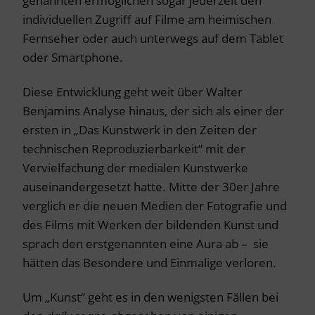
genannten ermöglichen sogar jederzeit den
individuellen Zugriff auf Filme am heimischen
Fernseher oder auch unterwegs auf dem Tablet
oder Smartphone.
Diese Entwicklung geht weit über Walter
Benjamins Analyse hinaus, der sich als einer der
ersten in „Das Kunstwerk in den Zeiten der
technischen Reproduzierbarkeit“ mit der
Vervielfachung der medialen Kunstwerke
auseinandergesetzt hatte. Mitte der 30er Jahre
verglich er die neuen Medien der Fotografie und
des Films mit Werken der bildenden Kunst und
sprach den erstgenannten eine Aura ab – sie
hätten das Besondere und Einmalige verloren.
Um „Kunst“ geht es in den wenigsten Fällen bei