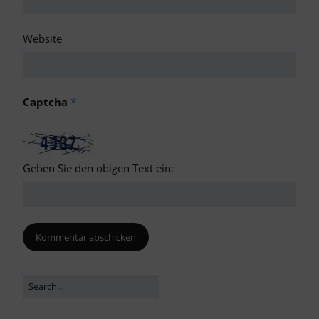
Website
Captcha
*
Geben Sie den obigen Text ein: