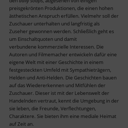
den
daily soaps
, abgesehen von einigen
preisgekrönten Produktionen, die einen hohen
ästhetischen Anspruch erfüllen. Vielmehr soll der
Zuschauer unterhalten und langfristig als
Zuseher gewonnen werden. Schließlich geht es
um Einschaltquoten und damit
verbundene kommerzielle Interessen. Die
Autoren und Filmemacher entwickeln dafür eine
eigene Welt mit einer Geschichte in einem
festgesteckten Umfeld mit Sympathieträgern,
Helden und Anti-Helden. Die Geschichten bauen
auf das Wiedererkennen und Mitfühlen der
Zuschauer. Dieser ist mit der Lebenswelt der
Handelnden vertraut, kennt die Umgebung in der
sie leben, die Freunde, Verflechtungen,
Charaktere. Sie bieten ihm eine mediale Heimat
auf Zeit an.