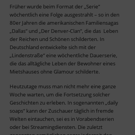
Früher wurde beim Format der „Serie“
wöchentlich eine Folge ausgestrahlt – so in den
80er Jahren die amerikanischen Familiensagas
„Dallas“ und „Der Denver-Clan“, die das Leben
der Reichen und Schönen schilderten. In
Deutschland entwickelte sich mit der
„Lindenstraße“ eine wöchentliche Dauerserie,
die das alltägliche Leben der Bewohner eines
Mietshauses ohne Glamour schilderte.
Heutzutage muss man nicht mehr eine ganze
Woche warten, um die Fortsetzung solcher
Geschichten zu erleben. In sogenannten „daily
soaps“ kann der Zuschauer täglich in fremde
Welten eintauchen, sei es in Vorabendserien
oder bei Streamingdiensten. Die zuletzt