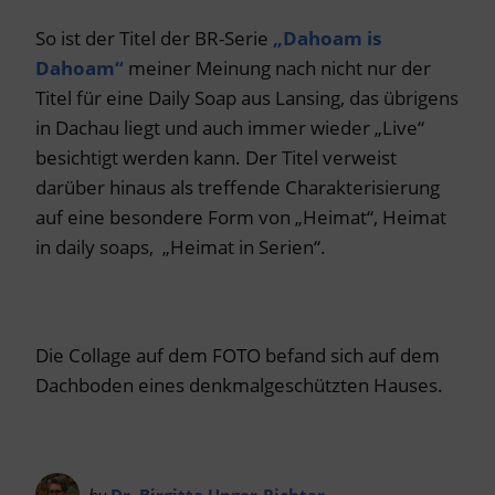
So ist der Titel der BR-Serie
„Dahoam is
Dahoam“
meiner Meinung nach nicht nur der
Titel für eine Daily Soap aus Lansing, das übrigens
in Dachau liegt und auch immer wieder „Live“
besichtigt werden kann. Der Titel verweist
darüber hinaus als treffende Charakterisierung
auf eine besondere Form von „Heimat“, Heimat
in daily soaps, „Heimat in Serien“.
Die Collage auf dem FOTO befand sich auf dem
Dachboden eines denkmalgeschützten Hauses.
by
Dr. Birgitta Unger-Richter