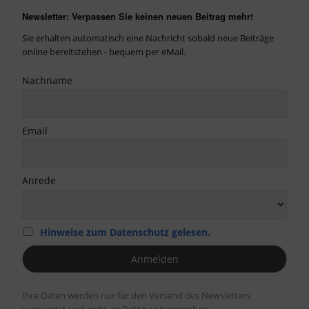
Newsletter: Verpassen Sie keinen neuen Beitrag mehr!
Sie erhalten automatisch eine Nachricht sobald neue Beiträge
online bereitstehen - bequem per eMail.
Nachname
Email
Anrede
Hinweise zum Datenschutz gelesen.
Ihre Daten werden nur für den Versand des Newsletters