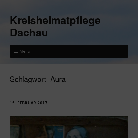
Kreisheimatpflege
Dachau
Menü
Schlagwort:
Aura
15. FEBRUAR 2017