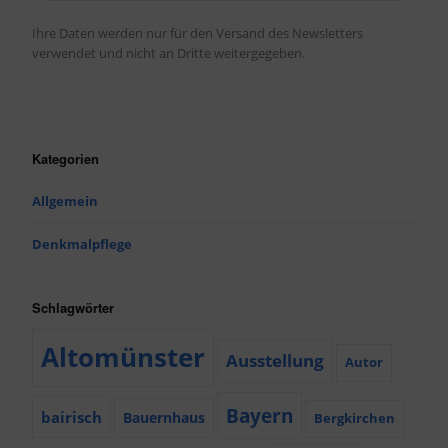
Ihre Daten werden nur für den Versand des Newsletters
verwendet und nicht an Dritte weitergegeben.
Kategorien
Allgemein
Denkmalpflege
Schlagwörter
Altomünster
Ausstellung
Autor
Bayern
bairisch
Bauernhaus
Bergkirchen