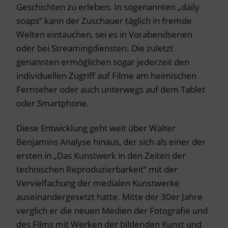
Geschichten zu erleben. In sogenannten „daily
soaps“ kann der Zuschauer täglich in fremde
Welten eintauchen, sei es in Vorabendserien
oder bei Streamingdiensten. Die zuletzt
genannten ermöglichen sogar jederzeit den
individuellen Zugriff auf Filme am heimischen
Fernseher oder auch unterwegs auf dem Tablet
oder Smartphone.
Diese Entwicklung geht weit über Walter
Benjamins Analyse hinaus, der sich als einer der
ersten in „Das Kunstwerk in den Zeiten der
technischen Reproduzierbarkeit“ mit der
Vervielfachung der medialen Kunstwerke
auseinandergesetzt hatte. Mitte der 30er Jahre
verglich er die neuen Medien der Fotografie und
des Films mit Werken der bildenden Kunst und