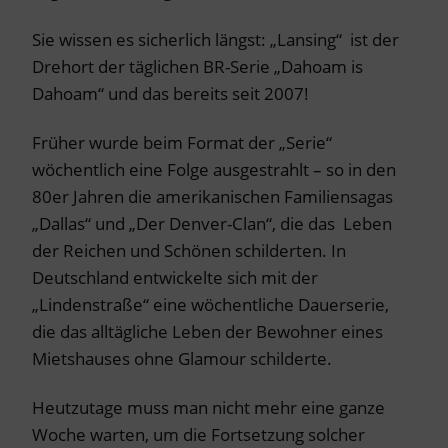
Sie wissen es sicherlich längst: „Lansing“ ist der
Drehort der täglichen BR-Serie „Dahoam is
Dahoam“ und das bereits seit 2007!
Früher wurde beim Format der „Serie“
wöchentlich eine Folge ausgestrahlt – so in den
80er Jahren die amerikanischen Familiensagas
„Dallas“ und „Der Denver-Clan“, die das Leben
der Reichen und Schönen schilderten. In
Deutschland entwickelte sich mit der
„Lindenstraße“ eine wöchentliche Dauerserie,
die das alltägliche Leben der Bewohner eines
Mietshauses ohne Glamour schilderte.
Heutzutage muss man nicht mehr eine ganze
Woche warten, um die Fortsetzung solcher