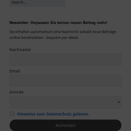
Newsletter: Verpassen Sie keinen neuen Beitrag mehr!
Sie erhalten automatisch eine Nachricht sobald neue Beiträge
online bereitstehen - bequem per eMail.
Nachname
Email
Anrede
Hinweise zum Datenschutz gelesen.