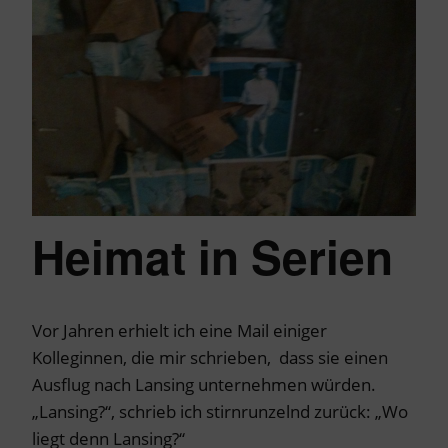
Heimat in Serien
Vor Jahren erhielt ich eine Mail einiger
Kolleginnen, die mir schrieben, dass sie einen
Ausflug nach Lansing unternehmen würden.
„Lansing?“, schrieb ich stirnrunzelnd zurück: „Wo
liegt denn Lansing?“