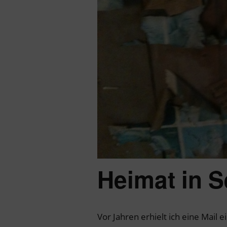
Heimat in S
Vor Jahren erhielt ich eine Mail e