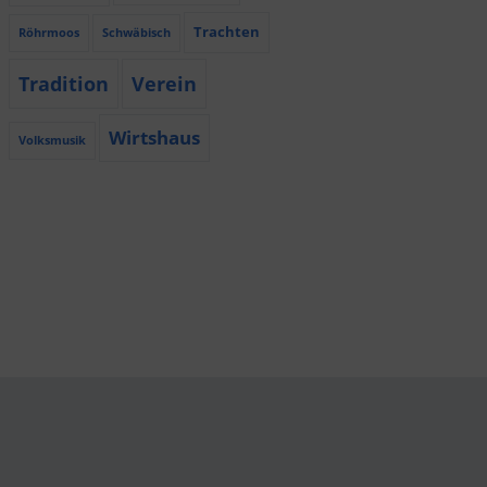
Trachten
Röhrmoos
Schwäbisch
Tradition
Verein
Wirtshaus
Volksmusik