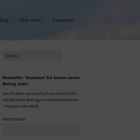
Blog
Über mich
Newsletter
Newsletter: Verpassen Sie keinen neuen
Beitrag mehr!
Sie erhalten automatisch eine Nachricht
sobald neue Beiträge online bereitstehen
- bequem per eMail.
Nachname