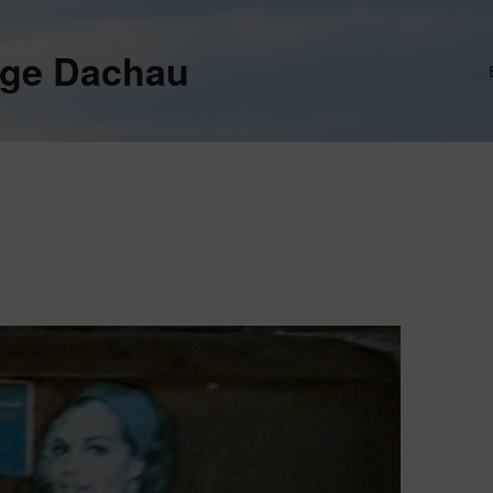
ege Dachau