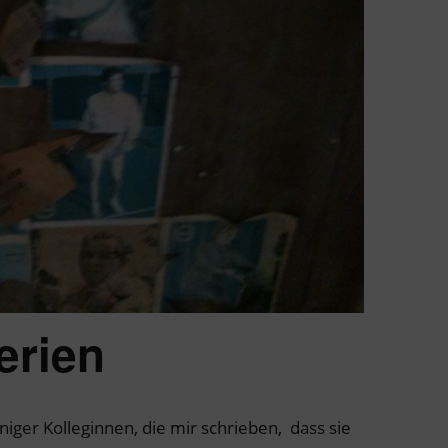
erien
iniger Kolleginnen, die mir schrieben, dass sie