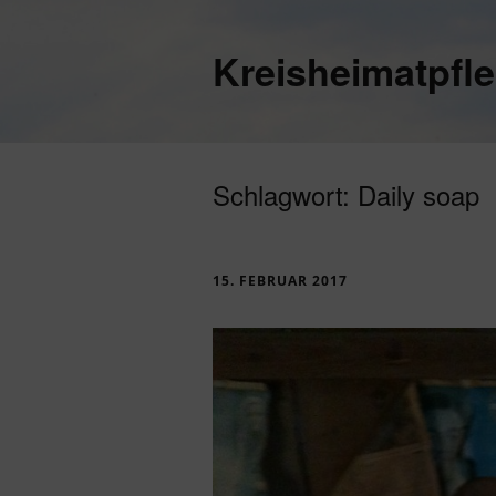
Kreisheimatpfl
Schlagwort:
Daily soap
15. FEBRUAR 2017