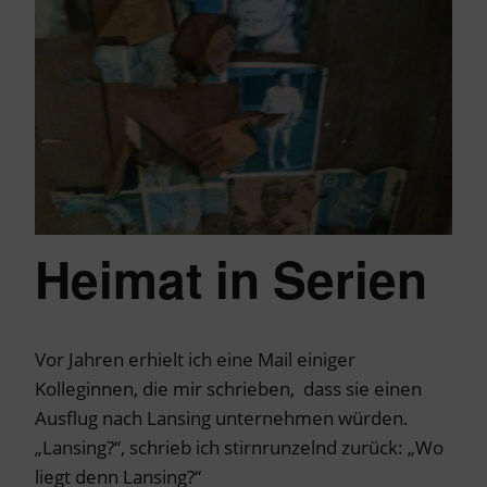
Heimat in Serien
Vor Jahren erhielt ich eine Mail einiger
Kolleginnen, die mir schrieben, dass sie einen
Ausflug nach Lansing unternehmen würden.
„Lansing?“, schrieb ich stirnrunzelnd zurück: „Wo
liegt denn Lansing?“