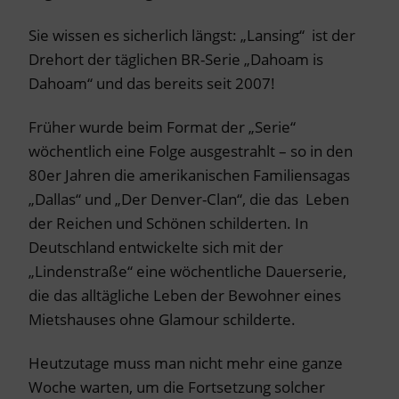
Sie wissen es sicherlich längst: „Lansing“ ist der
Drehort der täglichen BR-Serie „Dahoam is
Dahoam“ und das bereits seit 2007!
Früher wurde beim Format der „Serie“
wöchentlich eine Folge ausgestrahlt – so in den
80er Jahren die amerikanischen Familiensagas
„Dallas“ und „Der Denver-Clan“, die das Leben
der Reichen und Schönen schilderten. In
Deutschland entwickelte sich mit der
„Lindenstraße“ eine wöchentliche Dauerserie,
die das alltägliche Leben der Bewohner eines
Mietshauses ohne Glamour schilderte.
Heutzutage muss man nicht mehr eine ganze
Woche warten, um die Fortsetzung solcher