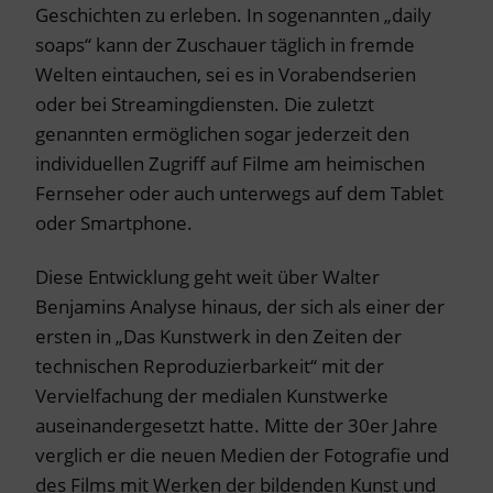
Geschichten zu erleben. In sogenannten „daily
soaps“ kann der Zuschauer täglich in fremde
Welten eintauchen, sei es in Vorabendserien
oder bei Streamingdiensten. Die zuletzt
genannten ermöglichen sogar jederzeit den
individuellen Zugriff auf Filme am heimischen
Fernseher oder auch unterwegs auf dem Tablet
oder Smartphone.
Diese Entwicklung geht weit über Walter
Benjamins Analyse hinaus, der sich als einer der
ersten in „Das Kunstwerk in den Zeiten der
technischen Reproduzierbarkeit“ mit der
Vervielfachung der medialen Kunstwerke
auseinandergesetzt hatte. Mitte der 30er Jahre
verglich er die neuen Medien der Fotografie und
des Films mit Werken der bildenden Kunst und