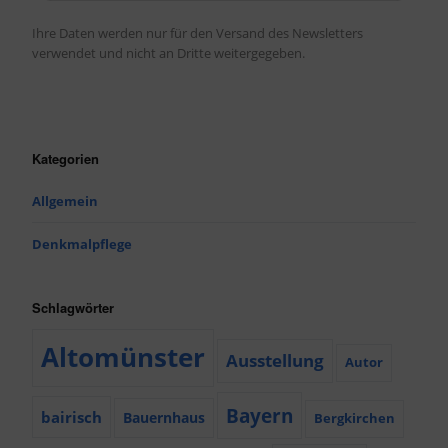
Ihre Daten werden nur für den Versand des Newsletters
verwendet und nicht an Dritte weitergegeben.
Kategorien
Allgemein
Denkmalpflege
Schlagwörter
Altomünster
Ausstellung
Autor
Bayern
bairisch
Bauernhaus
Bergkirchen