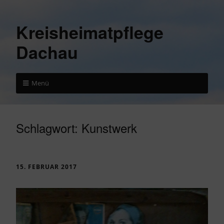
Kreisheimatpflege
Dachau
Menü
Schlagwort:
Kunstwerk
15. FEBRUAR 2017