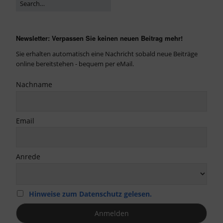
Newsletter: Verpassen Sie keinen neuen Beitrag mehr!
Sie erhalten automatisch eine Nachricht sobald neue Beiträge
online bereitstehen - bequem per eMail.
Nachname
Email
Anrede
Hinweise zum Datenschutz gelesen.