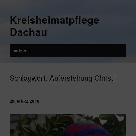
Kreisheimatpflege
Dachau
Menü
Schlagwort:
Auferstehung Christi
29. MÄRZ 2018