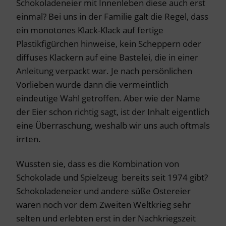
Schokoladeneier mit Innenleben diese auch erst
einmal? Bei uns in der Familie galt die Regel, dass
ein monotones Klack-Klack auf fertige
Plastikfigürchen hinweise, kein Scheppern oder
diffuses Klackern auf eine Bastelei, die in einer
Anleitung verpackt war. Je nach persönlichen
Vorlieben wurde dann die vermeintlich
eindeutige Wahl getroffen. Aber wie der Name
der Eier schon richtig sagt, ist der Inhalt eigentlich
eine Überraschung, weshalb wir uns auch oftmals
irrten.
Wussten sie, dass es die Kombination von
Schokolade und Spielzeug bereits seit 1974 gibt?
Schokoladeneier und andere süße Ostereier
waren noch vor dem Zweiten Weltkrieg sehr
selten und erlebten erst in der Nachkriegszeit