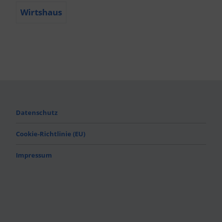
Wirtshaus
Datenschutz
Cookie-Richtlinie (EU)
Impressum