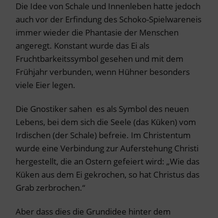
Die Idee von Schale und Innenleben hatte jedoch
auch vor der Erfindung des Schoko-Spielwareneis
immer wieder die Phantasie der Menschen
angeregt. Konstant wurde das Ei als
Fruchtbarkeitssymbol gesehen und mit dem
Frühjahr verbunden, wenn Hühner besonders
viele Eier legen.
Die Gnostiker sahen es als Symbol des neuen
Lebens, bei dem sich die Seele (das Küken) vom
Irdischen (der Schale) befreie. Im Christentum
wurde eine Verbindung zur Auferstehung Christi
hergestellt, die an Ostern gefeiert wird: „Wie das
Küken aus dem Ei gekrochen, so hat Christus das
Grab zerbrochen.“
Aber dass dies die Grundidee hinter dem