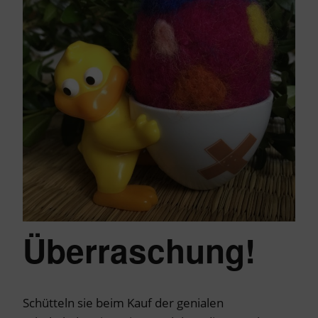
Überraschung!
Schütteln sie beim Kauf der genialen