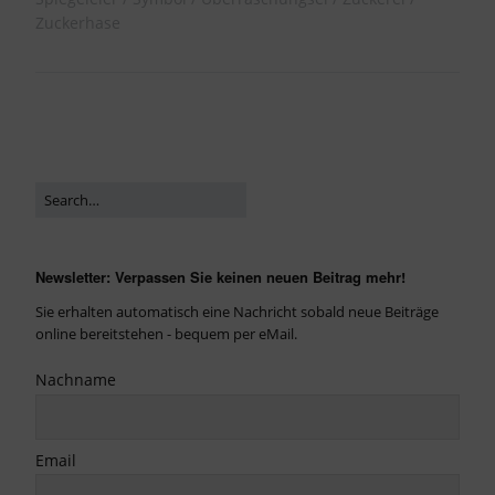
Zuckerhase
Newsletter: Verpassen Sie keinen neuen Beitrag mehr!
Sie erhalten automatisch eine Nachricht sobald neue Beiträge
online bereitstehen - bequem per eMail.
Nachname
Email