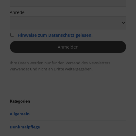
Anrede
Hinweise zum Datenschutz gelesen.
Ihre Daten werden nur für den Versand des Newsletters
verwendet und nicht an Dritte weitergegeben.
Kategorien
Allgemein
Denkmalpflege