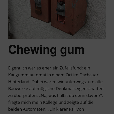
Chewing gum
Eigentlich war es eher ein Zufallsfund: ein
Kaugummiautomat in einem Ort im Dachauer
Hinterland. Dabei waren wir unterwegs, um alte
Bauwerke auf mögliche Denkmalseigenschaften
zu überprüfen. „Na, was hältst du denn davon?“,
fragte mich mein Kollege und zeigte auf die
beiden Automaten. „Ein klarer Fall von