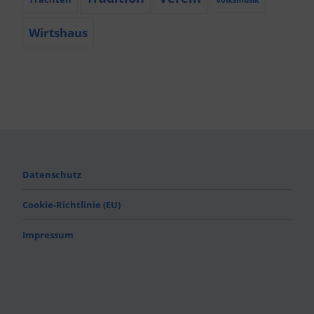
Wirtshaus
Datenschutz
Cookie-Richtlinie (EU)
Impressum