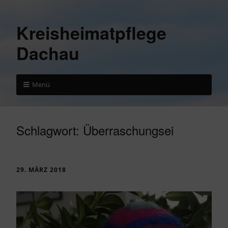
Kreisheimatpflege
Dachau
Menü
Schlagwort:
Überraschungsei
29. MÄRZ 2018