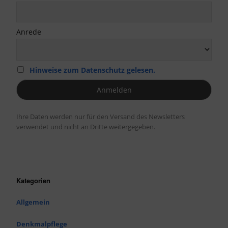
Anrede
Hinweise zum Datenschutz gelesen.
Ihre Daten werden nur für den Versand des Newsletters
verwendet und nicht an Dritte weitergegeben.
Kategorien
Allgemein
Denkmalpflege