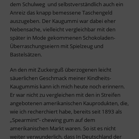
dem Schulweg und selbstverständlich auch ein
Anreiz das knapp bemessene Taschengeld
auszugeben. Der Kaugummi war dabei eher
Nebensache, vielleicht vergleichbar mit den
später in Mode gekommenen Schokoladen-
Überraschungseiern mit Spielzeug und
Bastelsätzen.
An den mit Zuckerguß überzogenen leicht
säuerlichen Geschmack meiner Kindheits-
Kaugummis kann ich mich heute noch erinnern.
Er war nicht zu vergleichen mit den in Streifen
angebotenen amerikanischen Kauprodukten, die,
wie ich recherchiert habe, bereits seit 1893 als
„Spearmint“- chewing gum auf dem
amerikanischen Markt waren. So ist es nicht
weiter verwunderlich, dass In Deutschland der