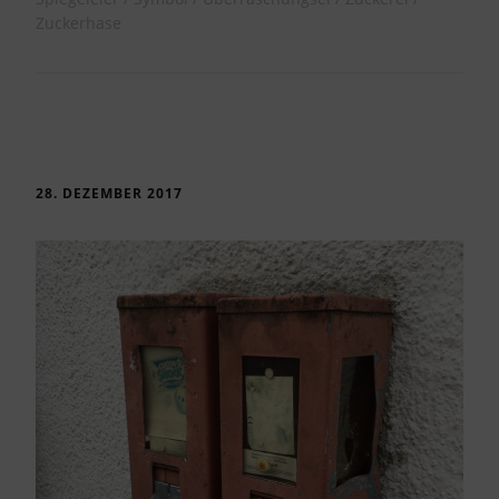
Zuckerhase
28. DEZEMBER 2017