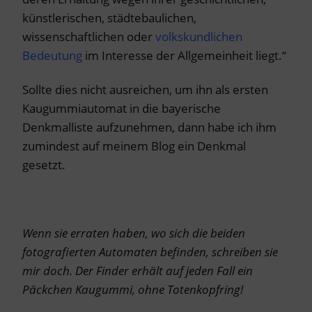
künstlerischen, städtebaulichen,
wissenschaftlichen oder
volkskundlichen
Bedeutung
im Interesse der Allgemeinheit liegt.“
Sollte dies nicht ausreichen, um ihn als ersten
Kaugummiautomat in die bayerische
Denkmalliste aufzunehmen, dann habe ich ihm
zumindest auf meinem Blog ein Denkmal
gesetzt.
Wenn sie erraten haben, wo sich die beiden
fotografierten Automaten befinden, schreiben sie
mir doch. Der Finder erhält auf jeden Fall ein
Päckchen Kaugummi, ohne Totenkopfring!