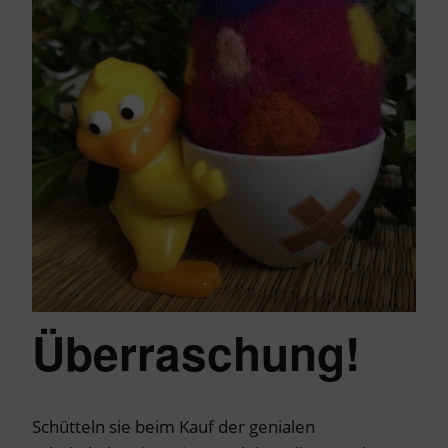
Überraschung!
Schütteln sie beim Kauf der genialen