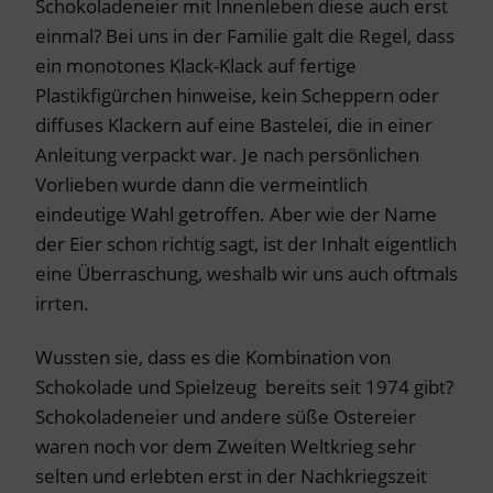
Schokoladeneier mit Innenleben diese auch erst
einmal? Bei uns in der Familie galt die Regel, dass
ein monotones Klack-Klack auf fertige
Plastikfigürchen hinweise, kein Scheppern oder
diffuses Klackern auf eine Bastelei, die in einer
Anleitung verpackt war. Je nach persönlichen
Vorlieben wurde dann die vermeintlich
eindeutige Wahl getroffen. Aber wie der Name
der Eier schon richtig sagt, ist der Inhalt eigentlich
eine Überraschung, weshalb wir uns auch oftmals
irrten.
Wussten sie, dass es die Kombination von
Schokolade und Spielzeug bereits seit 1974 gibt?
Schokoladeneier und andere süße Ostereier
waren noch vor dem Zweiten Weltkrieg sehr
selten und erlebten erst in der Nachkriegszeit