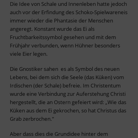
Die Idee von Schale und Innenleben hatte jedoch
auch vor der Erfindung des Schoko-Spielwareneis
immer wieder die Phantasie der Menschen
angeregt. Konstant wurde das Ei als
Fruchtbarkeitssymbol gesehen und mit dem
Frühjahr verbunden, wenn Hühner besonders
viele Eier legen.
Die Gnostiker sahen es als Symbol des neuen
Lebens, bei dem sich die Seele (das Küken) vom
Irdischen (der Schale) befreie. Im Christentum
wurde eine Verbindung zur Auferstehung Christi
hergestellt, die an Ostern gefeiert wird: „Wie das
Küken aus dem Ei gekrochen, so hat Christus das
Grab zerbrochen.“
Aber dass dies die Grundidee hinter dem