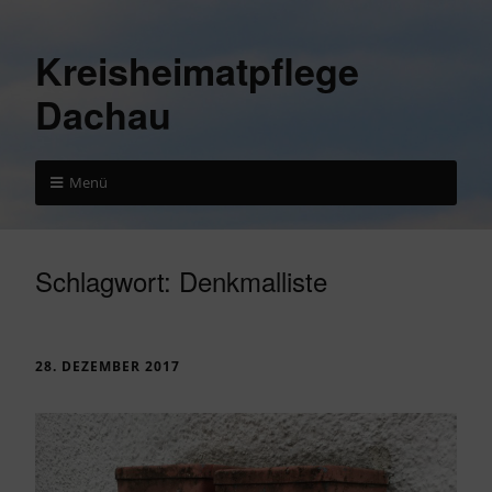
Kreisheimatpflege
Dachau
Menü
Schlagwort:
Denkmalliste
28. DEZEMBER 2017