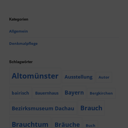
Kategorien
Allgemein
Denkmalpflege
Schlagwörter
Altomünster
Ausstellung
Autor
Bayern
bairisch
Bauernhaus
Bergkirchen
Brauch
Bezirksmuseum Dachau
Brauchtum
Bräuche
Buch