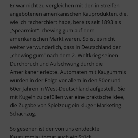
Er war nicht zu vergleichen mit den in Streifen
angebotenen amerikanischen Kauprodukten, die,
wie ich recherchiert habe, bereits seit 1893 als
„Spearmint“- chewing gum auf dem
amerikanischen Markt waren. So ist es nicht
weiter verwunderlich, dass In Deutschland der
„chewing gum“ nach dem 2. Weltkrieg seinen
Durchbruch und Aufschwung durch die
Amerikaner erlebte. Automaten mit Kaugummis
wurden in der Folge vor allem in den 50er und
60er Jahren in West-Deutschland aufgestellt. Sie
mit Kugeln zu befüllen war eine praktische Idee,
die Zugabe von Spielzeug ein kluger Marketing-
Schachzug.
So gesehen ist der von uns entdeckte
Kaugummiautomat auch ein Stück