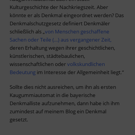
Kulturgeschichte der Nachkriegszeit. Aber
könnte er als Denkmal eingeordnet werden? Das
Denkmalschutzgesetz definiert Denkmäler
schließlich als „
von Menschen geschaffene
Sachen
oder Teile (…) aus vergangener Zeit,
deren Erhaltung wegen ihrer geschichtlichen,
künstlerischen, städtebaulichen,
wissenschaftlichen oder
volkskundlichen
Bedeutung
im Interesse der Allgemeinheit liegt.“
Sollte dies nicht ausreichen, um ihn als ersten
Kaugummiautomat in die bayerische
Denkmalliste aufzunehmen, dann habe ich ihm
zumindest auf meinem Blog ein Denkmal
gesetzt.