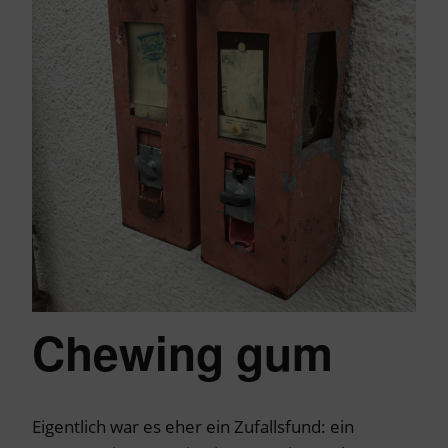
Chewing gum
Eigentlich war es eher ein Zufallsfund: ein