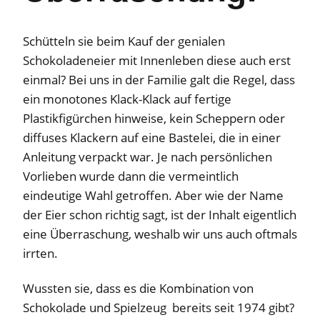
Schütteln sie beim Kauf der genialen
Schokoladeneier mit Innenleben diese auch erst
einmal? Bei uns in der Familie galt die Regel, dass
ein monotones Klack-Klack auf fertige
Plastikfigürchen hinweise, kein Scheppern oder
diffuses Klackern auf eine Bastelei, die in einer
Anleitung verpackt war. Je nach persönlichen
Vorlieben wurde dann die vermeintlich
eindeutige Wahl getroffen. Aber wie der Name
der Eier schon richtig sagt, ist der Inhalt eigentlich
eine Überraschung, weshalb wir uns auch oftmals
irrten.
Wussten sie, dass es die Kombination von
Schokolade und Spielzeug bereits seit 1974 gibt?