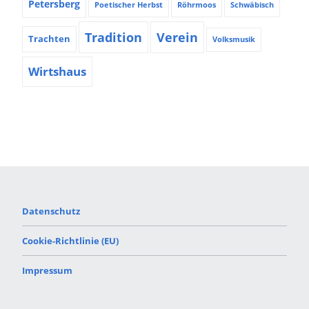
Petersberg
Poetischer Herbst
Röhrmoos
Schwäbisch
Tradition
Verein
Trachten
Volksmusik
Wirtshaus
Datenschutz
Cookie-Richtlinie (EU)
Impressum