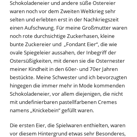
Schokoladeneier und andere süße Ostereier
waren noch vor dem Zweiten Weltkrieg sehr
selten und erlebten erst in der Nachkriegszeit
einen Aufschwung. Für meine Großmutter waren
noch rote durchsichtige Zuckerhasen, kleine
bunte Zuckereier und „Fondant Eier“, die wie
ovale Spiegeleier aussahen, der Inbegriff der
Ostersüßigkeiten, mit denen sie die Osternester
meiner Kindheit in den 60er- und 70er Jahren
bestückte. Meine Schwester und ich bevorzugten
hingegen die immer mehr in Mode kommenden
Schokoladeneier, vor allem diejenigen, die nicht
mit undefinierbaren pastellfarbenen Cremes
namens „Knickebein“ gefüllt waren.
Die ersten Eier, die Spielwaren enthielten, waren
vor diesem Hintergrund etwas sehr Besonderes,