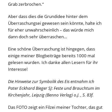
Grab zerbrochen.“
Aber dass dies die Grundidee hinter dem
Überraschungsei gewesen sein könnte, halte ich
für eher unwahrscheinlich – das würde mich
dann doch sehr überraschen…
Eine schöne Überraschung ist hingegen, dass
einige meiner Blogbeiträge bereits 1000 mal
gelesen wurden. Ich danke allen Lesern für ihr
Interesse!
Die Hinweise zur Symbolik des Eis entnahm ich
Pater Eckhard Bieger SJ: Feste und Brauchtum im
Kirchenjahr, Leipzig (Benno Verlag) o.J. , S. 83f.
Das FOTO zeigt ein Filzei meiner Tochter, das gut