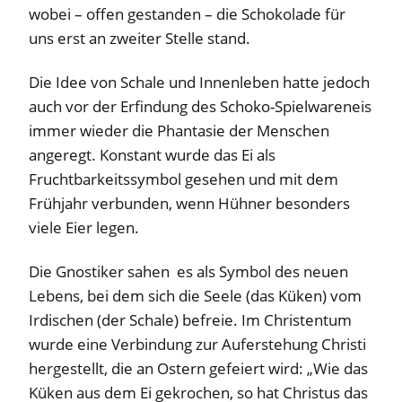
wobei – offen gestanden – die Schokolade für
uns erst an zweiter Stelle stand.
Die Idee von Schale und Innenleben hatte jedoch
auch vor der Erfindung des Schoko-Spielwareneis
immer wieder die Phantasie der Menschen
angeregt. Konstant wurde das Ei als
Fruchtbarkeitssymbol gesehen und mit dem
Frühjahr verbunden, wenn Hühner besonders
viele Eier legen.
Die Gnostiker sahen es als Symbol des neuen
Lebens, bei dem sich die Seele (das Küken) vom
Irdischen (der Schale) befreie. Im Christentum
wurde eine Verbindung zur Auferstehung Christi
hergestellt, die an Ostern gefeiert wird: „Wie das
Küken aus dem Ei gekrochen, so hat Christus das