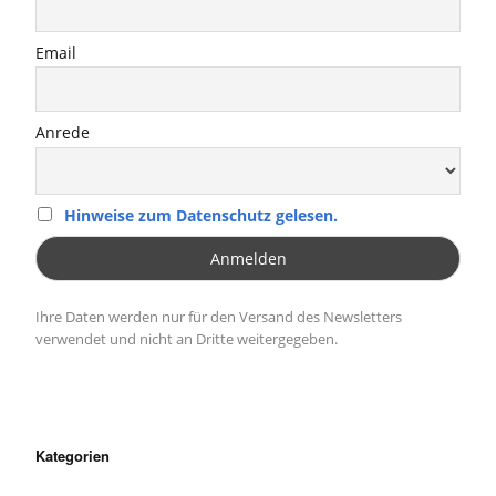
Email
Anrede
Hinweise zum Datenschutz gelesen.
Ihre Daten werden nur für den Versand des Newsletters
verwendet und nicht an Dritte weitergegeben.
Kategorien