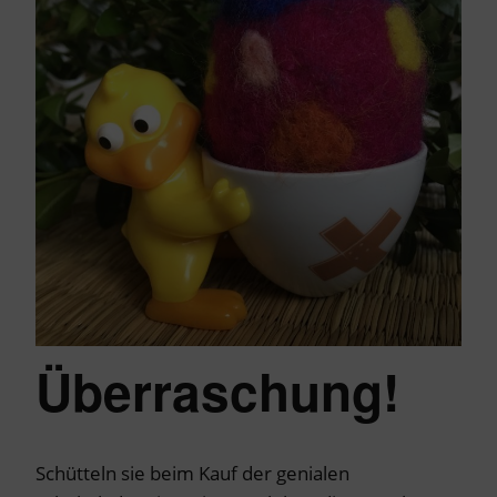
Überraschung!
Schütteln sie beim Kauf der genialen