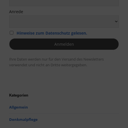
Anrede
Hinweise zum Datenschutz gelesen.
Ihre Daten werden nur für den Versand des Newsletters
verwendet und nicht an Dritte weitergegeben.
Kategorien
Allgemein
Denkmalpflege