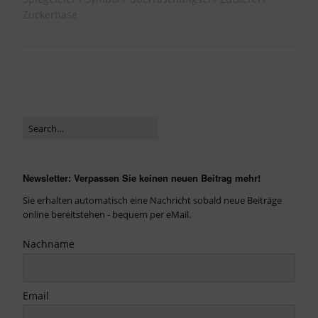
Zuckerhase
Newsletter: Verpassen Sie keinen neuen Beitrag mehr!
Sie erhalten automatisch eine Nachricht sobald neue Beiträge
online bereitstehen - bequem per eMail.
Nachname
Email