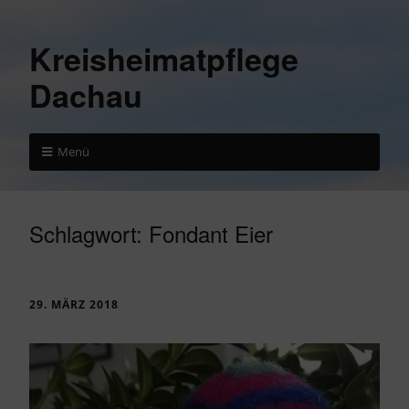
Kreisheimatpflege
Dachau
Menü
Schlagwort:
Fondant Eier
29. MÄRZ 2018