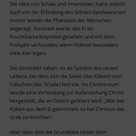
Die Idee von Schale und Innenleben hatte jedoch
auch vor der Erfindung des Schoko-Spielwareneis
immer wieder die Phantasie der Menschen
angeregt. Konstant wurde das Ei als
Fruchtbarkeitssymbol gesehen und mit dem
Frühjahr verbunden, wenn Hühner besonders
viele Eier legen.
Die Gnostiker sahen es als Symbol des neuen
Lebens, bei dem sich die Seele (das Küken) vom
Irdischen (der Schale) befreie. Im Christentum
wurde eine Verbindung zur Auferstehung Christi
hergestellt, die an Ostern gefeiert wird: „Wie das
Küken aus dem Ei gekrochen, so hat Christus das
Grab zerbrochen.“
Aber dass dies die Grundidee hinter dem