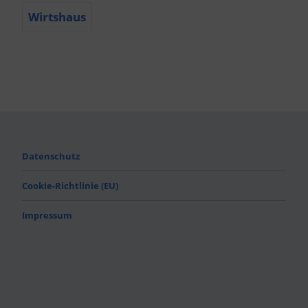
Wirtshaus
Datenschutz
Cookie-Richtlinie (EU)
Impressum