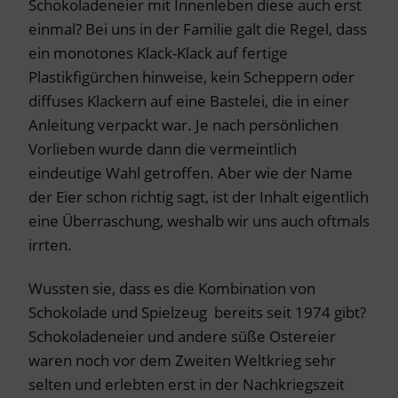
Schokoladeneier mit Innenleben diese auch erst
einmal? Bei uns in der Familie galt die Regel, dass
ein monotones Klack-Klack auf fertige
Plastikfigürchen hinweise, kein Scheppern oder
diffuses Klackern auf eine Bastelei, die in einer
Anleitung verpackt war. Je nach persönlichen
Vorlieben wurde dann die vermeintlich
eindeutige Wahl getroffen. Aber wie der Name
der Eier schon richtig sagt, ist der Inhalt eigentlich
eine Überraschung, weshalb wir uns auch oftmals
irrten.
Wussten sie, dass es die Kombination von
Schokolade und Spielzeug bereits seit 1974 gibt?
Schokoladeneier und andere süße Ostereier
waren noch vor dem Zweiten Weltkrieg sehr
selten und erlebten erst in der Nachkriegszeit