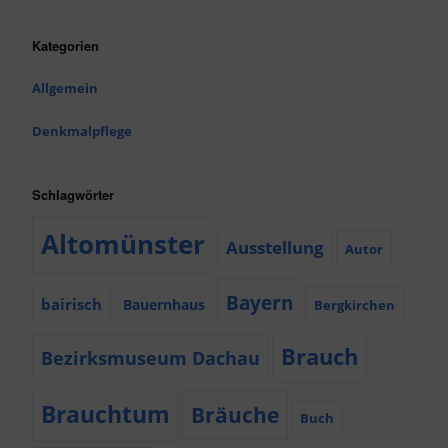
Kategorien
Allgemein
Denkmalpflege
Schlagwörter
Altomünster
Ausstellung
Autor
Bayern
bairisch
Bauernhaus
Bergkirchen
Brauch
Bezirksmuseum Dachau
Brauchtum
Bräuche
Buch