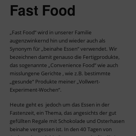
Fast Food
„Fast Food“ wird in unserer Familie
augenzwinkernd hin und wieder auch als
Synonym für „beinahe Essen“ verwendet. Wir
bezeichnen damit genauso die Fertigprodukte,
das sogenannte „Convenience Food“ wie auch
misslungene Gerichte , wie z.B. bestimmte
„gesunde“ Produkte meiner „Vollwert-
Experiment-Wochen“.
Heute geht es jedoch um das Essen in der
Fastenzeit, ein Thema, das angesichts der gut
gefüllten Regale mit Schokolade und Osterhasen
beinahe vergessen ist. In den 40 Tagen von