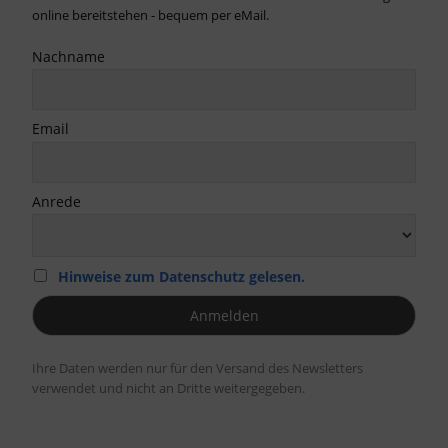
online bereitstehen - bequem per eMail.
Nachname
Email
Anrede
Hinweise zum Datenschutz gelesen.
Ihre Daten werden nur für den Versand des Newsletters
verwendet und nicht an Dritte weitergegeben.