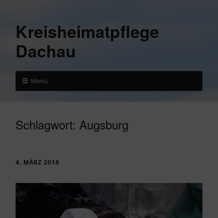
Kreisheimatpflege
Dachau
Menü
Schlagwort:
Augsburg
4. MÄRZ 2018