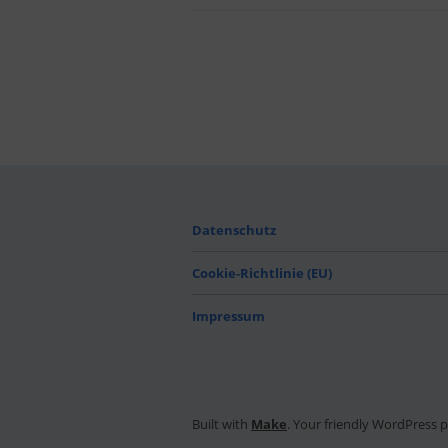
Datenschutz
Cookie-Richtlinie (EU)
Impressum
Built with
Make
. Your friendly WordPress 