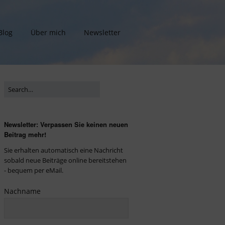
Blog
Über mich
Newsletter
Newsletter: Verpassen Sie keinen neuen
Beitrag mehr!
Sie erhalten automatisch eine Nachricht
sobald neue Beiträge online bereitstehen
- bequem per eMail.
Nachname