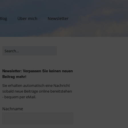
Blog
Über mich
Newsletter
Newsletter: Verpassen Sie keinen neuen
Beitrag mehr!
Sie erhalten automatisch eine Nachricht
sobald neue Beiträge online bereitstehen
- bequem per eMail.
Nachname