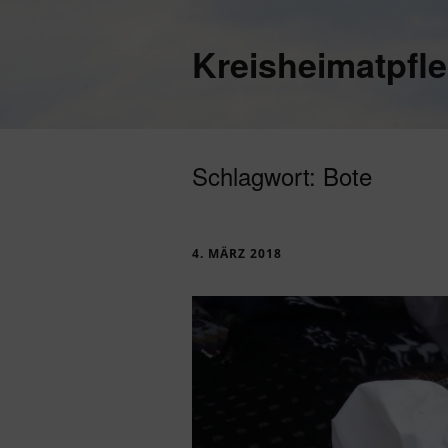
Kreisheimatpfl
Schlagwort:
Bote
4. MÄRZ 2018