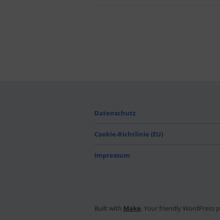
Datenschutz
Cookie-Richtlinie (EU)
Impressum
Built with
Make
. Your friendly WordPress 