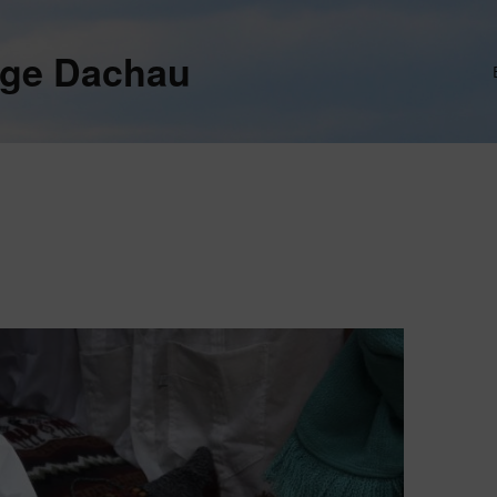
ege Dachau