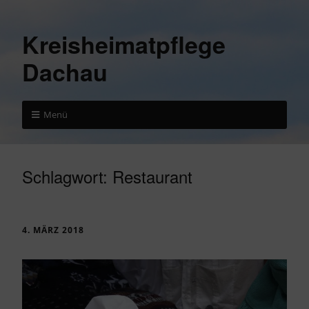
Kreisheimatpflege
Dachau
Menü
Schlagwort:
Restaurant
4. MÄRZ 2018