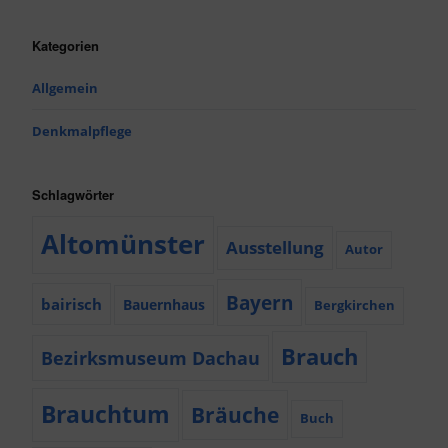
Kategorien
Allgemein
Denkmalpflege
Schlagwörter
Altomünster
Ausstellung
Autor
Bayern
bairisch
Bauernhaus
Bergkirchen
Brauch
Bezirksmuseum Dachau
Brauchtum
Bräuche
Buch