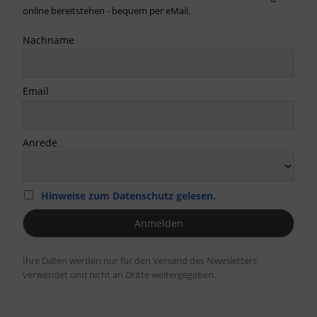
online bereitstehen - bequem per eMail.
Nachname
Email
Anrede
Hinweise zum Datenschutz gelesen.
Ihre Daten werden nur für den Versand des Newsletters
verwendet und nicht an Dritte weitergegeben.