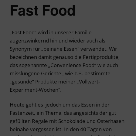
Fast Food
„Fast Food“ wird in unserer Familie
augenzwinkernd hin und wieder auch als
Synonym für „beinahe Essen“ verwendet. Wir
bezeichnen damit genauso die Fertigprodukte,
das sogenannte „Convenience Food“ wie auch
misslungene Gerichte , wie z.B. bestimmte
„gesunde“ Produkte meiner „Vollwert-
Experiment-Wochen“.
Heute geht es jedoch um das Essen in der
Fastenzeit, ein Thema, das angesichts der gut
gefüllten Regale mit Schokolade und Osterhasen
beinahe vergessen ist. In den 40 Tagen von