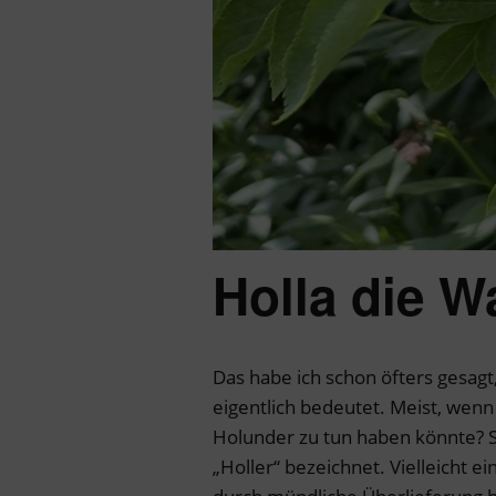
Holla die W
Das habe ich schon öfters gesagt
eigentlich bedeutet. Meist, wenn
Holunder zu tun haben könnte? Sc
„Holler“ bezeichnet. Vielleicht e