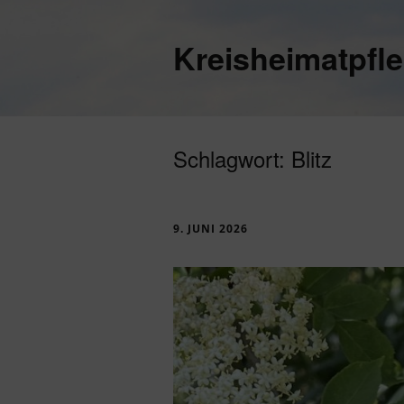
Kreisheimatpfl
Schlagwort:
Blitz
9. JUNI 2026