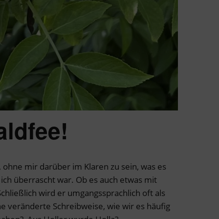
aldfee!
, ohne mir darüber im Klaren zu sein, was es
 ich überrascht war. Ob es auch etwas mit
hließlich wird er umgangssprachlich oft als
ine veränderte Schreibweise, wie wir es häufig