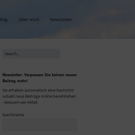
Blog
Über mich
Newsletter
Newsletter: Verpassen Sie keinen neuen
Beitrag mehr!
Sie erhalten automatisch eine Nachricht
sobald neue Beiträge online bereitstehen
- bequem per eMail.
Nachname