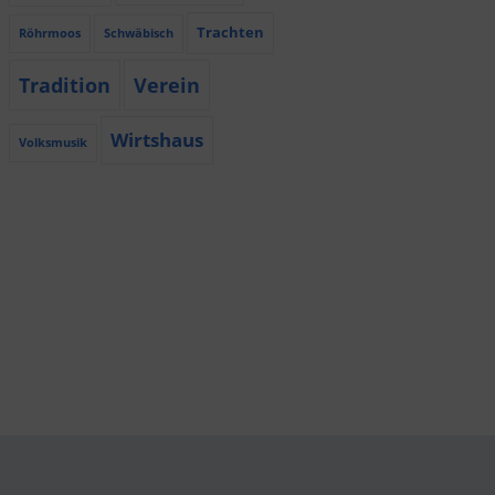
Trachten
Röhrmoos
Schwäbisch
Tradition
Verein
Wirtshaus
Volksmusik