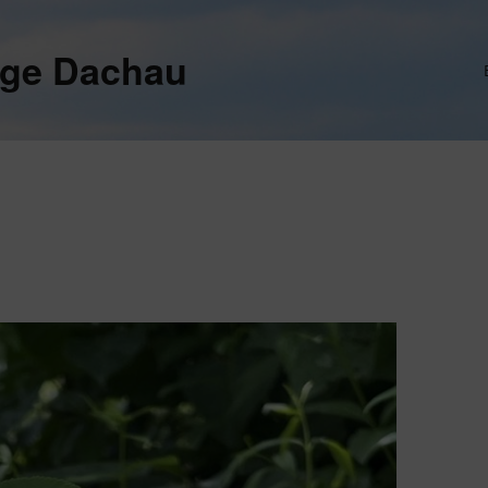
ege Dachau