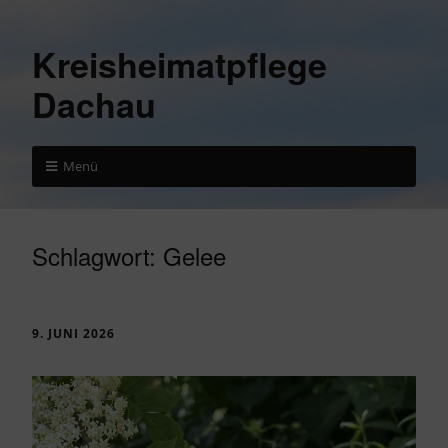
Kreisheimatpflege
Dachau
Menü
Schlagwort:
Gelee
9. JUNI 2026