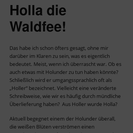
Holla die
Waldfee!
Das habe ich schon öfters gesagt, ohne mir
darüber im Klaren zu sein, was es eigentlich
bedeutet. Meist, wenn ich überrascht war. Ob es
auch etwas mit Holunder zu tun haben könnte?
Schließlich wird er umgangssprachlich oft als
„Holler“ bezeichnet. Vielleicht eine veränderte
Schreibweise, wie wir es häufig durch mündliche
Überlieferung haben? Aus Holler wurde Holla?
Aktuell begegnet einem der Holunder überall,
die weißen Blüten verströmen einen