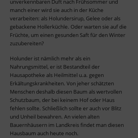
unverkennbaren Duft nach Frühsommer und
manch einer wird sie auch in der Küche
verarbeiten: als Holundersirup, Gelee oder als
gebackene Hollerküchle. Oder warten sie auf die
Früchte, um einen gesunden Saft für den Winter
zuzubereiten?
Holunder ist nämlich mehr als ein
Nahrungsmittel, er ist Bestandteil der
Hausapotheke als Heilmittel u.a. gegen
Erkältungskrankheiten. Von jeher schätzten
Menschen deshalb diesen Baum als wertvollen
Schutzbaum, der bei keinem Hof oder Haus
fehlen sollte. Schließlich sollte er auch vor Blitz
und Unheil bewahren. An vielen alten
Bauernhäusern im Landkreis findet man diesen
Hausbaum auch heute noch.