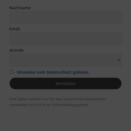
Nachname
Email
Anrede
Hinweise zum Datenschutz gelesen.
Ihre Daten werden nur für den Versand des Newsletters
verwendet und nicht an Dritte weitergegeben.