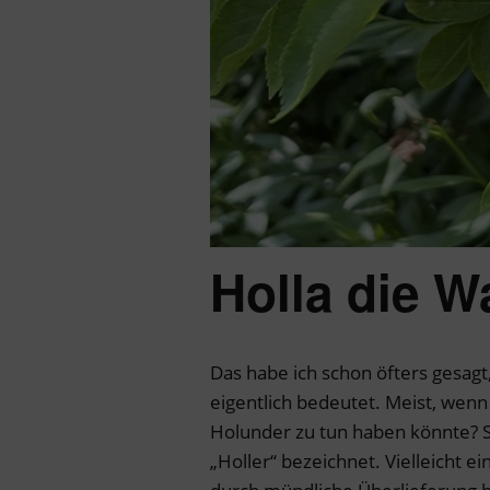
Holla die W
Das habe ich schon öfters gesagt
eigentlich bedeutet. Meist, wenn
Holunder zu tun haben könnte? Sc
„Holler“ bezeichnet. Vielleicht e