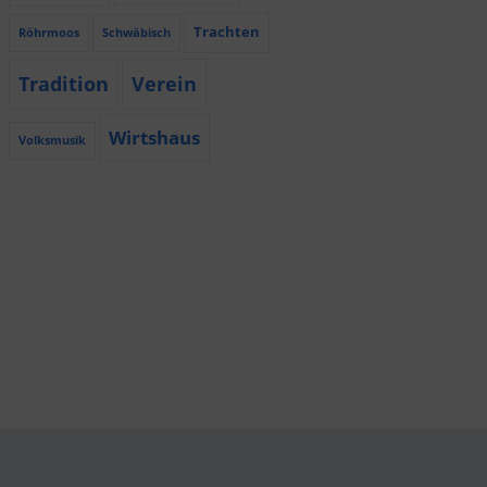
Trachten
Röhrmoos
Schwäbisch
Tradition
Verein
Wirtshaus
Volksmusik