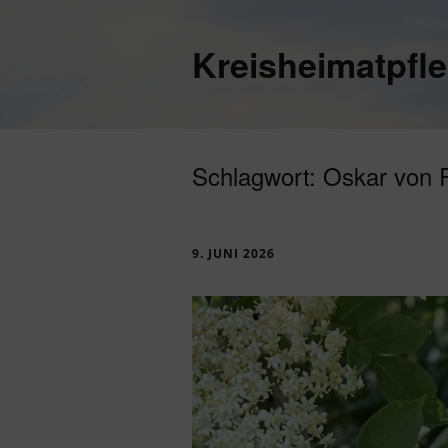
Kreisheimatpfl
Schlagwort:
Oskar von 
9. JUNI 2026