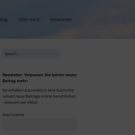
Blog
Über mich
Newsletter
Newsletter: Verpassen Sie keinen neuen
Beitrag mehr!
Sie erhalten automatisch eine Nachricht
sobald neue Beiträge online bereitstehen
- bequem per eMail.
Nachname