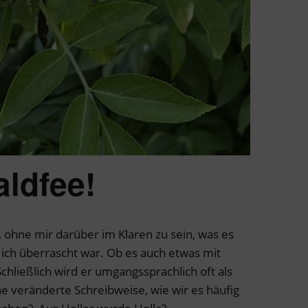
aldfee!
, ohne mir darüber im Klaren zu sein, was es
 ich überrascht war. Ob es auch etwas mit
hließlich wird er umgangssprachlich oft als
ine veränderte Schreibweise, wie wir es häufig