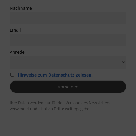
Nachname
Email
Anrede
Hinweise zum Datenschutz gelesen.
Ihre Daten werden nur für den Versand des Newsletters
verwendet und nicht an Dritte weitergegeben.