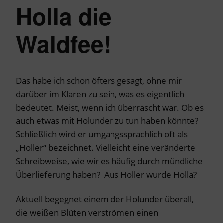
Holla die
Waldfee!
Das habe ich schon öfters gesagt, ohne mir
darüber im Klaren zu sein, was es eigentlich
bedeutet. Meist, wenn ich überrascht war. Ob es
auch etwas mit Holunder zu tun haben könnte?
Schließlich wird er umgangssprachlich oft als
„Holler“ bezeichnet. Vielleicht eine veränderte
Schreibweise, wie wir es häufig durch mündliche
Überlieferung haben? Aus Holler wurde Holla?
Aktuell begegnet einem der Holunder überall,
die weißen Blüten verströmen einen