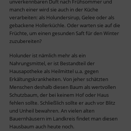
unverkennbaren Duft nach Frühsommer und
manch einer wird sie auch in der Küche
verarbeiten: als Holundersirup, Gelee oder als
gebackene Hollerküchle. Oder warten sie auf die
Früchte, um einen gesunden Saft für den Winter
zuzubereiten?
Holunder ist nämlich mehr als ein
Nahrungsmittel, er ist Bestandteil der
Hausapotheke als Heilmittel u.a. gegen
Erkältungskrankheiten. Von jeher schätzten
Menschen deshalb diesen Baum als wertvollen
Schutzbaum, der bei keinem Hof oder Haus
fehlen sollte. Schließlich sollte er auch vor Blitz
und Unheil bewahren. An vielen alten
Bauernhäusern im Landkreis findet man diesen
Hausbaum auch heute noch.