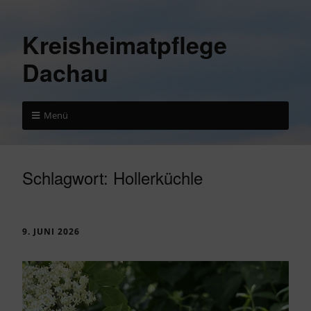
Kreisheimatpflege
Dachau
Menü
Schlagwort:
Hollerküchle
9. JUNI 2026