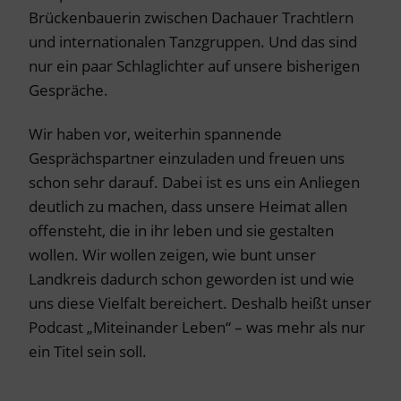
Brückenbauerin zwischen Dachauer Trachtlern
und internationalen Tanzgruppen. Und das sind
nur ein paar Schlaglichter auf unsere bisherigen
Gespräche.
Wir haben vor, weiterhin spannende
Gesprächspartner einzuladen und freuen uns
schon sehr darauf. Dabei ist es uns ein Anliegen
deutlich zu machen, dass unsere Heimat allen
offensteht, die in ihr leben und sie gestalten
wollen. Wir wollen zeigen, wie bunt unser
Landkreis dadurch schon geworden ist und wie
uns diese Vielfalt bereichert. Deshalb heißt unser
Podcast „Miteinander Leben“ – was mehr als nur
ein Titel sein soll.