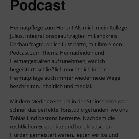
Podcast
Heimatpflege zum Hören! Als mich mein Kollege
Julius, Integrationsbeauftragter im Landkreis
Dachau fragte, ob ich Lust hätte, mit ihm einen
Podcast zum Thema Heimatfinden und
Heimatgestalten aufzunehmen, war ich
begeistert: schließlich möchte ich in der
Heimatpflege auch immer wieder neue Wege
beschreiten, inhaltlich und medial.
Mit dem Medienzentrum in der Steinstrasse war
schnell das perfekte Tonstudio gefunden, wo uns
Tobias Lind bestens betreute. Nachdem die
rechtlichen Eckpunkte und bürokratischen
Hürden gemeistert waren, legten wir los und