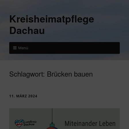
Kreisheimatpflege
Dachau
Menü
Schlagwort:
Brücken bauen
11. MÄRZ 2024