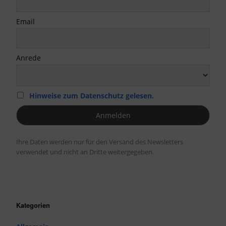
Email
Anrede
Hinweise zum Datenschutz gelesen.
Ihre Daten werden nur für den Versand des Newsletters
verwendet und nicht an Dritte weitergegeben.
Kategorien