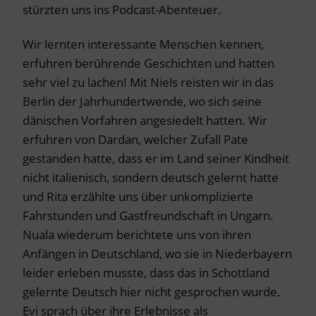
stürzten uns ins Podcast-Abenteuer.
Wir lernten interessante Menschen kennen,
erfuhren berührende Geschichten und hatten
sehr viel zu lachen! Mit Niels reisten wir in das
Berlin der Jahrhundertwende, wo sich seine
dänischen Vorfahren angesiedelt hatten. Wir
erfuhren von Dardan, welcher Zufall Pate
gestanden hatte, dass er im Land seiner Kindheit
nicht italienisch, sondern deutsch gelernt hatte
und Rita erzählte uns über unkomplizierte
Fahrstunden und Gastfreundschaft in Ungarn.
Nuala wiederum berichtete uns von ihren
Anfängen in Deutschland, wo sie in Niederbayern
leider erleben musste, dass das in Schottland
gelernte Deutsch hier nicht gesprochen wurde.
Evi sprach über ihre Erlebnisse als