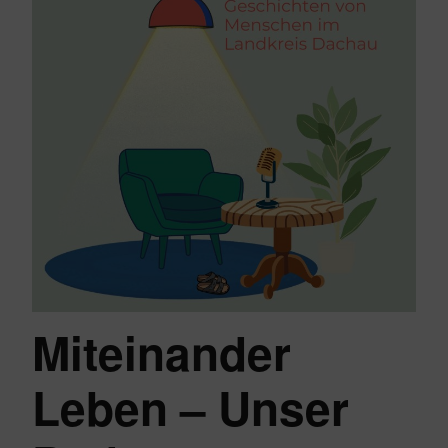
Miteinander
Leben – Unser