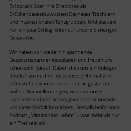
Evi sprach über ihre Erlebnisse als
Brückenbauerin zwischen Dachauer Trachtlern
und internationalen Tanzgruppen. Und das sind
nur ein paar Schlaglichter auf unsere bisherigen
Gespräche.
Wir haben vor, weiterhin spannende
Gesprächspartner einzuladen und freuen uns
schon sehr darauf. Dabei ist es uns ein Anliegen
deutlich zu machen, dass unsere Heimat allen
offensteht, die in ihr leben und sie gestalten
wollen. Wir wollen zeigen, wie bunt unser
Landkreis dadurch schon geworden ist und wie
uns diese Vielfalt bereichert. Deshalb heißt unser
Podcast „Miteinander Leben“ – was mehr als nur
ein Titel sein soll.