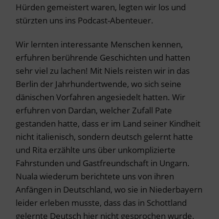
Hürden gemeistert waren, legten wir los und
stürzten uns ins Podcast-Abenteuer.
Wir lernten interessante Menschen kennen,
erfuhren berührende Geschichten und hatten
sehr viel zu lachen! Mit Niels reisten wir in das
Berlin der Jahrhundertwende, wo sich seine
dänischen Vorfahren angesiedelt hatten. Wir
erfuhren von Dardan, welcher Zufall Pate
gestanden hatte, dass er im Land seiner Kindheit
nicht italienisch, sondern deutsch gelernt hatte
und Rita erzählte uns über unkomplizierte
Fahrstunden und Gastfreundschaft in Ungarn.
Nuala wiederum berichtete uns von ihren
Anfängen in Deutschland, wo sie in Niederbayern
leider erleben musste, dass das in Schottland
gelernte Deutsch hier nicht gesprochen wurde.