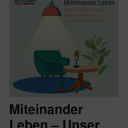
Miteinander
Leben – Unser