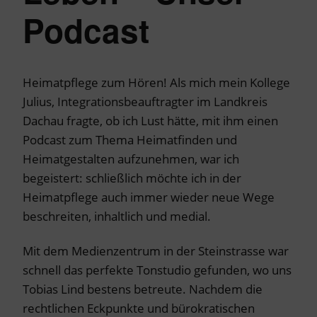
Podcast
Heimatpflege zum Hören! Als mich mein Kollege
Julius, Integrationsbeauftragter im Landkreis
Dachau fragte, ob ich Lust hätte, mit ihm einen
Podcast zum Thema Heimatfinden und
Heimatgestalten aufzunehmen, war ich
begeistert: schließlich möchte ich in der
Heimatpflege auch immer wieder neue Wege
beschreiten, inhaltlich und medial.
Mit dem Medienzentrum in der Steinstrasse war
schnell das perfekte Tonstudio gefunden, wo uns
Tobias Lind bestens betreute. Nachdem die
rechtlichen Eckpunkte und bürokratischen