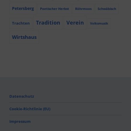
Petersberg
Poetischer Herbst
Röhrmoos
Schwäbisch
Tradition
Verein
Trachten
Volksmusik
Wirtshaus
Datenschutz
Cookie-Richtlinie (EU)
Impressum