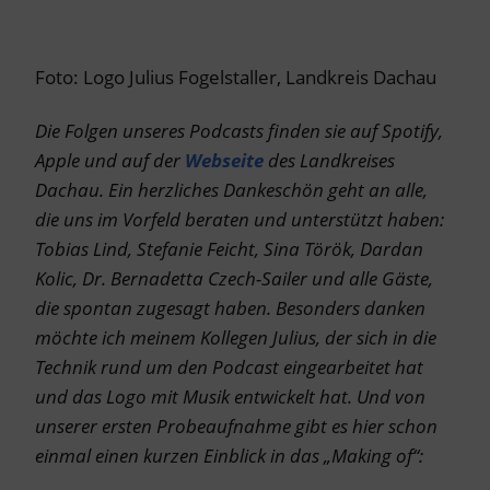
Foto: Logo Julius Fogelstaller, Landkreis Dachau
Die Folgen unseres Podcasts finden sie auf Spotify,
Apple und auf der
Webseite
des Landkreises
Dachau. Ein herzliches Dankeschön geht an alle,
die uns im Vorfeld beraten und unterstützt haben:
Tobias Lind, Stefanie Feicht, Sina Török, Dardan
Kolic, Dr. Bernadetta Czech-Sailer und alle Gäste,
die spontan zugesagt haben. Besonders danken
möchte ich meinem Kollegen Julius, der sich in die
Technik rund um den Podcast eingearbeitet hat
und das Logo mit Musik entwickelt hat. Und von
unserer ersten Probeaufnahme gibt es hier schon
einmal einen kurzen Einblick in das „Making of“: