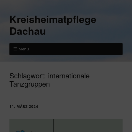
Kreisheimatpflege
Dachau
Menü
Schlagwort:
internationale
Tanzgruppen
11. MÄRZ 2024