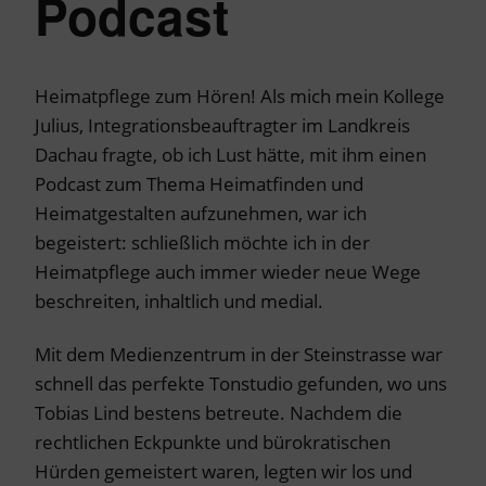
Podcast
Heimatpflege zum Hören! Als mich mein Kollege
Julius, Integrationsbeauftragter im Landkreis
Dachau fragte, ob ich Lust hätte, mit ihm einen
Podcast zum Thema Heimatfinden und
Heimatgestalten aufzunehmen, war ich
begeistert: schließlich möchte ich in der
Heimatpflege auch immer wieder neue Wege
beschreiten, inhaltlich und medial.
Mit dem Medienzentrum in der Steinstrasse war
schnell das perfekte Tonstudio gefunden, wo uns
Tobias Lind bestens betreute. Nachdem die
rechtlichen Eckpunkte und bürokratischen
Hürden gemeistert waren, legten wir los und