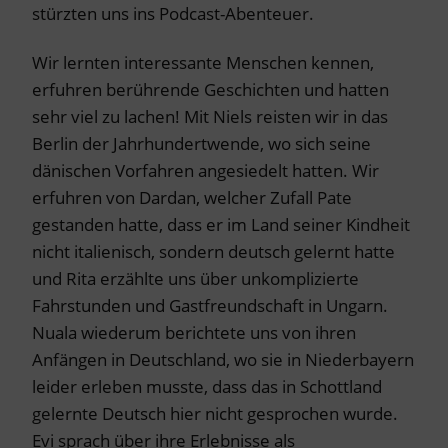
stürzten uns ins Podcast-Abenteuer.
Wir lernten interessante Menschen kennen,
erfuhren berührende Geschichten und hatten
sehr viel zu lachen! Mit Niels reisten wir in das
Berlin der Jahrhundertwende, wo sich seine
dänischen Vorfahren angesiedelt hatten. Wir
erfuhren von Dardan, welcher Zufall Pate
gestanden hatte, dass er im Land seiner Kindheit
nicht italienisch, sondern deutsch gelernt hatte
und Rita erzählte uns über unkomplizierte
Fahrstunden und Gastfreundschaft in Ungarn.
Nuala wiederum berichtete uns von ihren
Anfängen in Deutschland, wo sie in Niederbayern
leider erleben musste, dass das in Schottland
gelernte Deutsch hier nicht gesprochen wurde.
Evi sprach über ihre Erlebnisse als