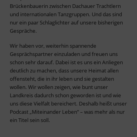
Brückenbauerin zwischen Dachauer Trachtlern
und internationalen Tanzgruppen. Und das sind
nur ein paar Schlaglichter auf unsere bisherigen
Gespräche.
Wir haben vor, weiterhin spannende
Gesprächspartner einzuladen und freuen uns
schon sehr darauf. Dabei ist es uns ein Anliegen
deutlich zu machen, dass unsere Heimat allen
offensteht, die in ihr leben und sie gestalten
wollen. Wir wollen zeigen, wie bunt unser
Landkreis dadurch schon geworden ist und wie
uns diese Vielfalt bereichert. Deshalb heißt unser
Podcast „Miteinander Leben“ – was mehr als nur
ein Titel sein soll.