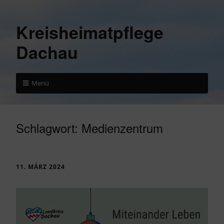
Kreisheimatpflege
Dachau
Menü
Schlagwort:
Medienzentrum
11. MÄRZ 2024