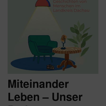
Miteinander
Leben – Unser