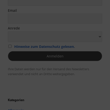
Email
Anrede
Hinweise zum Datenschutz gelesen.
Ihre Daten werden nur für den Versand des Newsletters
verwendet und nicht an Dritte weitergegeben.
Kategorien