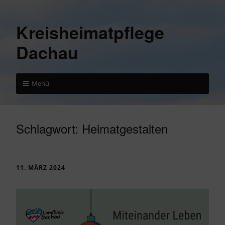
Kreisheimatpflege
Dachau
Menü
Schlagwort:
Heimatgestalten
11. MÄRZ 2024