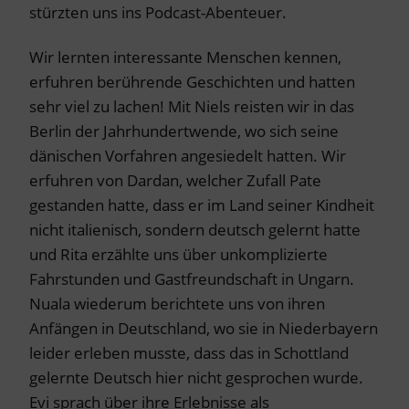
stürzten uns ins Podcast-Abenteuer.
Wir lernten interessante Menschen kennen,
erfuhren berührende Geschichten und hatten
sehr viel zu lachen! Mit Niels reisten wir in das
Berlin der Jahrhundertwende, wo sich seine
dänischen Vorfahren angesiedelt hatten. Wir
erfuhren von Dardan, welcher Zufall Pate
gestanden hatte, dass er im Land seiner Kindheit
nicht italienisch, sondern deutsch gelernt hatte
und Rita erzählte uns über unkomplizierte
Fahrstunden und Gastfreundschaft in Ungarn.
Nuala wiederum berichtete uns von ihren
Anfängen in Deutschland, wo sie in Niederbayern
leider erleben musste, dass das in Schottland
gelernte Deutsch hier nicht gesprochen wurde.
Evi sprach über ihre Erlebnisse als