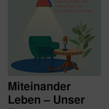
Miteinander
Leben – Unser