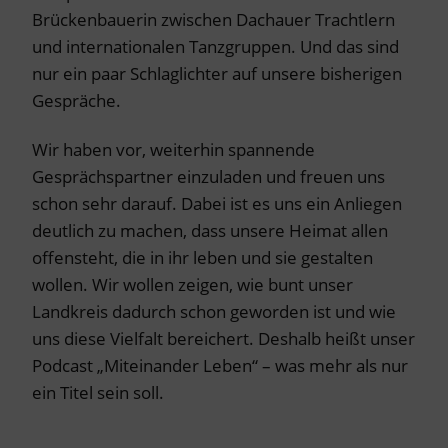
Brückenbauerin zwischen Dachauer Trachtlern
und internationalen Tanzgruppen. Und das sind
nur ein paar Schlaglichter auf unsere bisherigen
Gespräche.
Wir haben vor, weiterhin spannende
Gesprächspartner einzuladen und freuen uns
schon sehr darauf. Dabei ist es uns ein Anliegen
deutlich zu machen, dass unsere Heimat allen
offensteht, die in ihr leben und sie gestalten
wollen. Wir wollen zeigen, wie bunt unser
Landkreis dadurch schon geworden ist und wie
uns diese Vielfalt bereichert. Deshalb heißt unser
Podcast „Miteinander Leben“ – was mehr als nur
ein Titel sein soll.