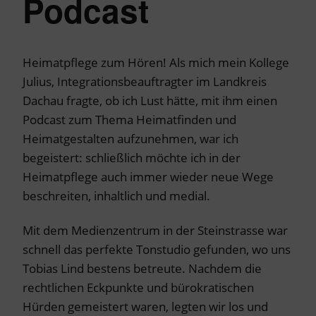
Podcast
Heimatpflege zum Hören! Als mich mein Kollege
Julius, Integrationsbeauftragter im Landkreis
Dachau fragte, ob ich Lust hätte, mit ihm einen
Podcast zum Thema Heimatfinden und
Heimatgestalten aufzunehmen, war ich
begeistert: schließlich möchte ich in der
Heimatpflege auch immer wieder neue Wege
beschreiten, inhaltlich und medial.
Mit dem Medienzentrum in der Steinstrasse war
schnell das perfekte Tonstudio gefunden, wo uns
Tobias Lind bestens betreute. Nachdem die
rechtlichen Eckpunkte und bürokratischen
Hürden gemeistert waren, legten wir los und