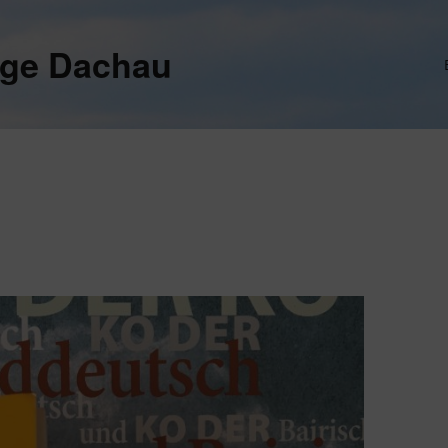
ege Dachau