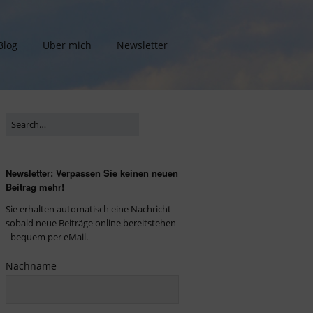
Blog
Über mich
Newsletter
Newsletter: Verpassen Sie keinen neuen
Beitrag mehr!
Sie erhalten automatisch eine Nachricht
sobald neue Beiträge online bereitstehen
- bequem per eMail.
Nachname