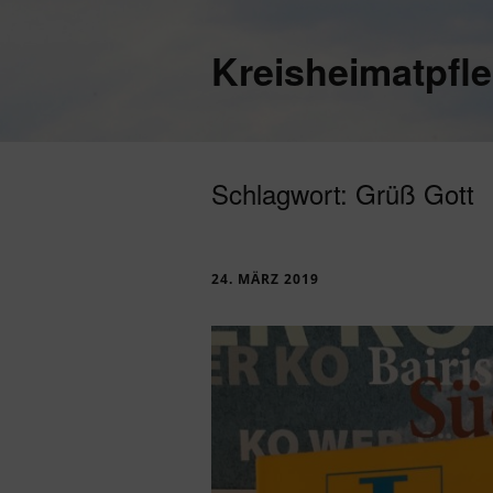
Kreisheimatpfl
Schlagwort:
Grüß Gott
24. MÄRZ 2019