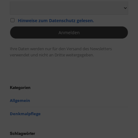
Hinweise zum Datenschutz gelesen.
Ihre Daten werden nur für den Versand des Newsletters
verwendet und nicht an Dritte weitergegeben.
Kategorien
Allgemein
Denkmalpflege
Schlagwörter