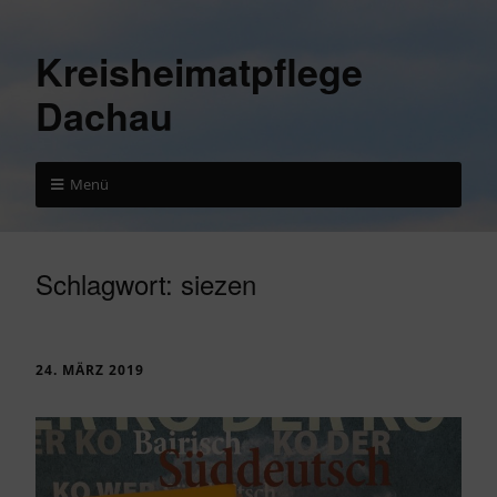
Kreisheimatpflege
Dachau
Menü
Schlagwort:
siezen
24. MÄRZ 2019