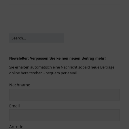
Newsletter: Verpassen Sie keinen neuen Beitrag mehr!
Sie erhalten automatisch eine Nachricht sobald neue Beiträge
online bereitstehen - bequem per eMail.
Nachname
Email
Anrede