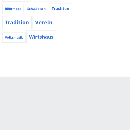
Trachten
Röhrmoos
Schwäbisch
Tradition
Verein
Wirtshaus
Volksmusik