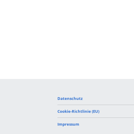
Datenschutz
Cookie-Richtlinie (EU)
Impressum