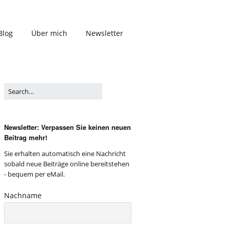
Blog
Über mich
Newsletter
Newsletter: Verpassen Sie keinen neuen
Beitrag mehr!
Sie erhalten automatisch eine Nachricht
sobald neue Beiträge online bereitstehen
- bequem per eMail.
Nachname