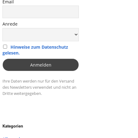
Email
Anrede
Hinweise zum Datenschutz
gelesen.
Ihre Daten werden nur für den Versand
des Newsletters verwendet und nicht an
Dritte weitergegeben.
Kategorien