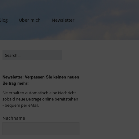
Blog
Über mich
Newsletter
Newsletter: Verpassen Sie keinen neuen
Beitrag mehr!
Sie erhalten automatisch eine Nachricht
sobald neue Beiträge online bereitstehen
- bequem per eMail.
Nachname