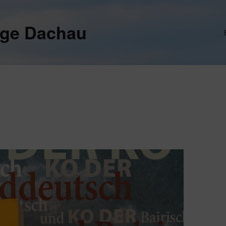
ege Dachau