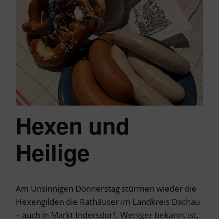
Hexen und
Heilige
Am Unsinnigen Donnerstag stürmen wieder die
Hexengilden die Rathäuser im Landkreis Dachau
– auch in Markt Indersdorf. Weniger bekannt ist,