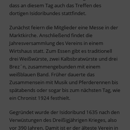
dass an diesem Tag auch das Treffen des
dortigen Isidoribundes stattfindet.
Zunächst feiern die Mitglieder eine Messe in der
Marktkirche. Anschließend findet die
Jahresversammlung des Vereins in einem
Wirtshaus statt. Zum Essen gibt es traditionell
drei Weißwürste, zwei Kalbsbratwürste und drei
Brez´n, zusammengebunden mit einem
weißblauen Band. Früher dauerte das
Zusammensein mit Musik und Pferderennen bis
spätabends oder sogar bis zum nächsten Tag, wie
ein Chronist 1924 festhielt.
Gegründet wurde der Isidoribund 1635 nach den
Verwüstungen des Dreißigjährigen Krieges, also
vor 390 Jahren. Damit ist er der älteste Verein in