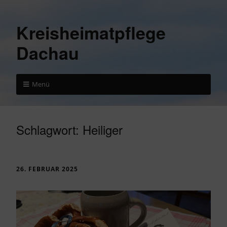
Kreisheimatpflege
Dachau
Menü
Schlagwort:
Heiliger
26. FEBRUAR 2025