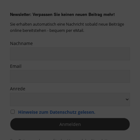
Newsletter: Verpassen Sie keinen neuen Beitrag mehr!
Sie erhalten automatisch eine Nachricht sobald neue Beiträge
online bereitstehen - bequem per eMail.
Nachname
Email
Anrede
Hinweise zum Datenschutz gelesen.