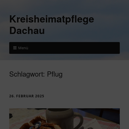
Kreisheimatpflege
Dachau
Menü
Schlagwort:
Pflug
26. FEBRUAR 2025