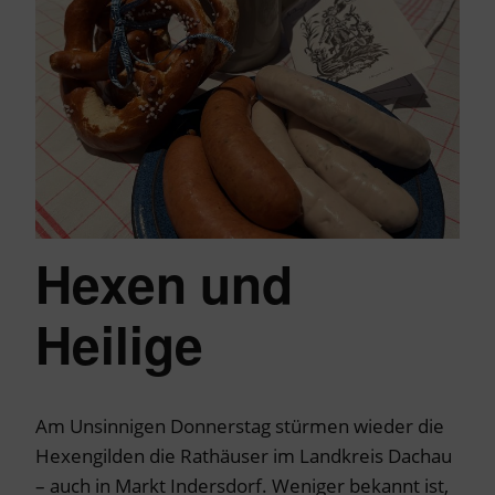
Hexen und
Heilige
Am Unsinnigen Donnerstag stürmen wieder die
Hexengilden die Rathäuser im Landkreis Dachau
– auch in Markt Indersdorf. Weniger bekannt ist,