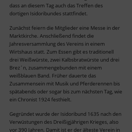
dass an diesem Tag auch das Treffen des
dortigen Isidoribundes stattfindet.
Zunächst feiern die Mitglieder eine Messe in der
Marktkirche. Anschließend findet die
Jahresversammlung des Vereins in einem
Wirtshaus statt. Zum Essen gibt es traditionell
drei Weißwürste, zwei Kalbsbratwürste und drei
Brez´n, zusammengebunden mit einem
weißblauen Band. Früher dauerte das
Zusammensein mit Musik und Pferderennen bis
spätabends oder sogar bis zum nächsten Tag, wie
ein Chronist 1924 festhielt.
Gegründet wurde der Isidoribund 1635 nach den
Verwüstungen des Dreißigjährigen Krieges, also
vor 390 Jahren. Damit ist er der älteste Verein in