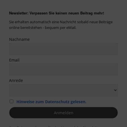
Newsletter: Verpassen Sie keinen neuen Beitrag mehr!
Sie erhalten automatisch eine Nachricht sobald neue Beiträge
online bereitstehen - bequem per eMail.
Nachname
Email
Anrede
Hinweise zum Datenschutz gelesen.