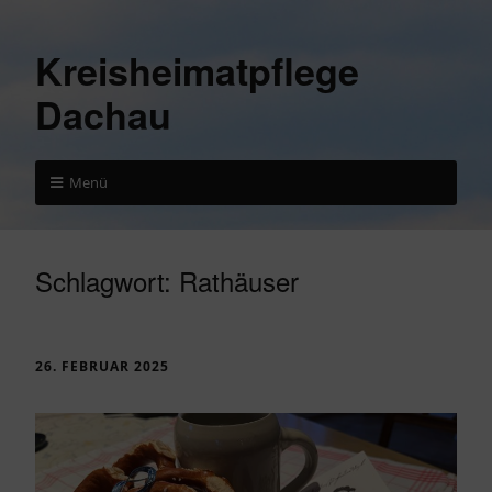
Kreisheimatpflege
Dachau
Menü
Schlagwort:
Rathäuser
26. FEBRUAR 2025