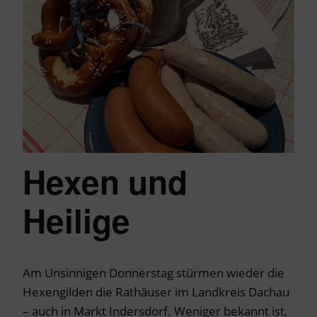
Hexen und
Heilige
Am Unsinnigen Donnerstag stürmen wieder die
Hexengilden die Rathäuser im Landkreis Dachau
– auch in Markt Indersdorf. Weniger bekannt ist,