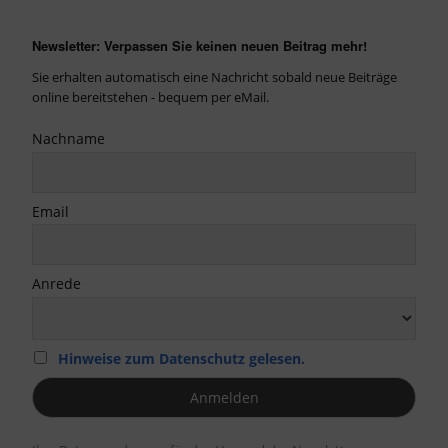
Newsletter: Verpassen Sie keinen neuen Beitrag mehr!
Sie erhalten automatisch eine Nachricht sobald neue Beiträge
online bereitstehen - bequem per eMail.
Nachname
Email
Anrede
Hinweise zum Datenschutz gelesen.