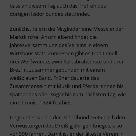
dass an diesem Tag auch das Treffen des
dortigen Isidoribundes stattfindet.
Zunächst feiern die Mitglieder eine Messe in der
Marktkirche. Anschließend findet die
Jahresversammlung des Vereins in einem
Wirtshaus statt. Zum Essen gibt es traditionell
drei Weißwürste, zwei Kalbsbratwürste und drei
Brez´n, zusammengebunden mit einem
weißblauen Band. Früher dauerte das
Zusammensein mit Musik und Pferderennen bis
spätabends oder sogar bis zum nächsten Tag, wie
ein Chronist 1924 festhielt.
Gegründet wurde der Isidoribund 1635 nach den
Verwüstungen des Dreißigjährigen Krieges, also
vor 390 Jahren. Damit ist er der älteste Verein in