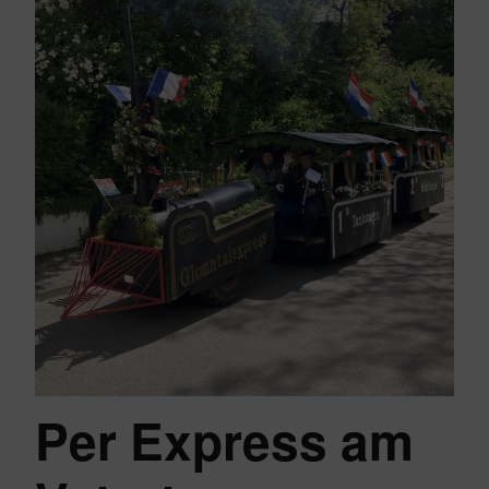
Per Express am