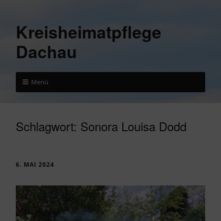
Kreisheimatpflege
Dachau
Menü
Schlagwort:
Sonora Louisa Dodd
6. MAI 2024