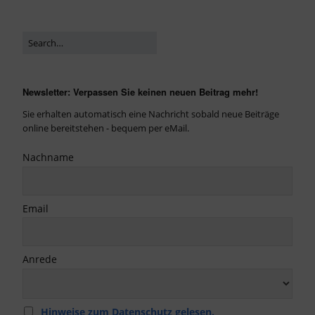
Newsletter: Verpassen Sie keinen neuen Beitrag mehr!
Sie erhalten automatisch eine Nachricht sobald neue Beiträge
online bereitstehen - bequem per eMail.
Nachname
Email
Anrede
Hinweise zum Datenschutz gelesen.