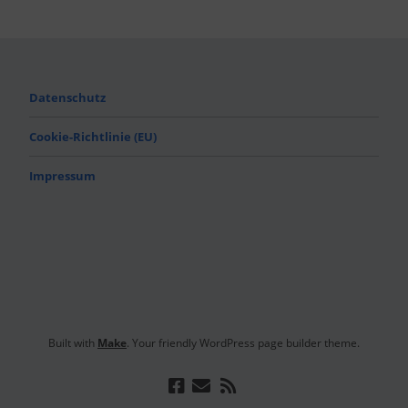
Datenschutz
Cookie-Richtlinie (EU)
Impressum
Built with
Make
. Your friendly WordPress page builder theme.