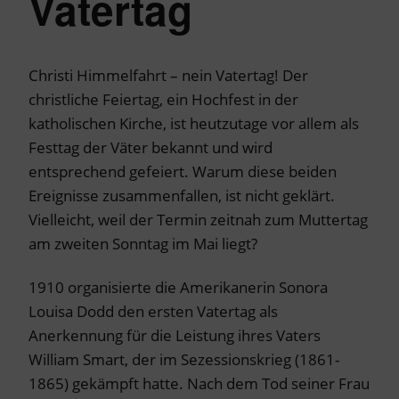
Vatertag
Christi Himmelfahrt – nein Vatertag! Der
christliche Feiertag, ein Hochfest in der
katholischen Kirche, ist heutzutage vor allem als
Festtag der Väter bekannt und wird
entsprechend gefeiert. Warum diese beiden
Ereignisse zusammenfallen, ist nicht geklärt.
Vielleicht, weil der Termin zeitnah zum Muttertag
am zweiten Sonntag im Mai liegt?
1910 organisierte die Amerikanerin Sonora
Louisa Dodd den ersten Vatertag als
Anerkennung für die Leistung ihres Vaters
William Smart, der im Sezessionskrieg (1861-
1865) gekämpft hatte. Nach dem Tod seiner Frau