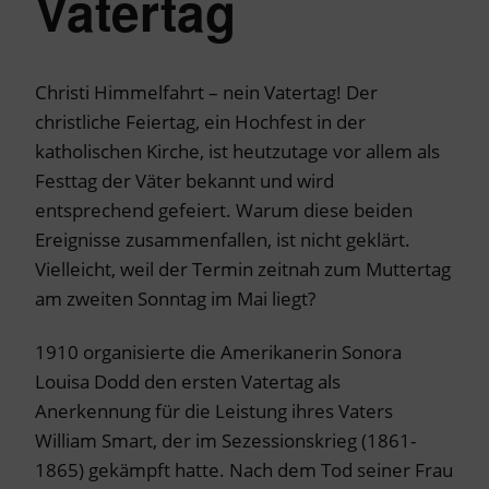
Vatertag
Christi Himmelfahrt – nein Vatertag! Der
christliche Feiertag, ein Hochfest in der
katholischen Kirche, ist heutzutage vor allem als
Festtag der Väter bekannt und wird
entsprechend gefeiert. Warum diese beiden
Ereignisse zusammenfallen, ist nicht geklärt.
Vielleicht, weil der Termin zeitnah zum Muttertag
am zweiten Sonntag im Mai liegt?
1910 organisierte die Amerikanerin Sonora
Louisa Dodd den ersten Vatertag als
Anerkennung für die Leistung ihres Vaters
William Smart, der im Sezessionskrieg (1861-
1865) gekämpft hatte. Nach dem Tod seiner Frau