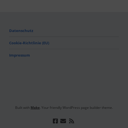
Datenschutz
Cookie-Richtlinie (EU)
Impressum
Built with
Make
. Your friendly WordPress page builder theme.