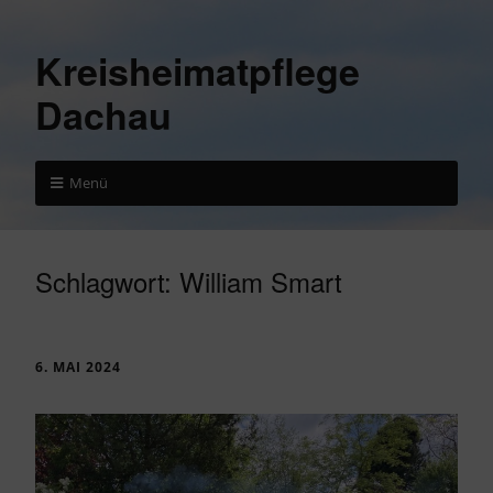
Kreisheimatpflege
Dachau
Menü
Schlagwort:
William Smart
6. MAI 2024