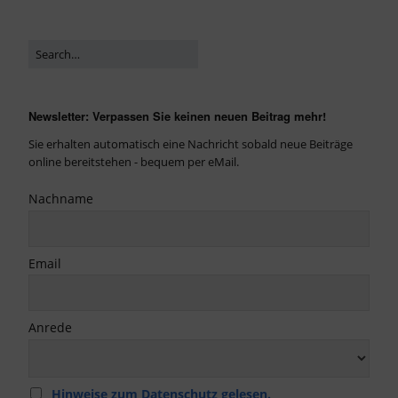
Newsletter: Verpassen Sie keinen neuen Beitrag mehr!
Sie erhalten automatisch eine Nachricht sobald neue Beiträge
online bereitstehen - bequem per eMail.
Nachname
Email
Anrede
Hinweise zum Datenschutz gelesen.