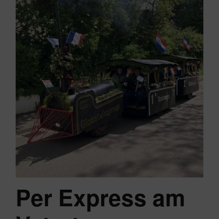
Per Express am