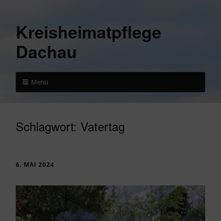
Kreisheimatpflege
Dachau
Menü
Schlagwort:
Vatertag
6. MAI 2024