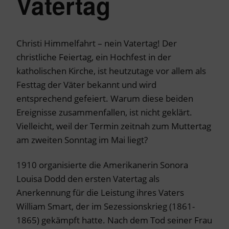
Vatertag
Christi Himmelfahrt – nein Vatertag! Der
christliche Feiertag, ein Hochfest in der
katholischen Kirche, ist heutzutage vor allem als
Festtag der Väter bekannt und wird
entsprechend gefeiert. Warum diese beiden
Ereignisse zusammenfallen, ist nicht geklärt.
Vielleicht, weil der Termin zeitnah zum Muttertag
am zweiten Sonntag im Mai liegt?
1910 organisierte die Amerikanerin Sonora
Louisa Dodd den ersten Vatertag als
Anerkennung für die Leistung ihres Vaters
William Smart, der im Sezessionskrieg (1861-
1865) gekämpft hatte. Nach dem Tod seiner Frau