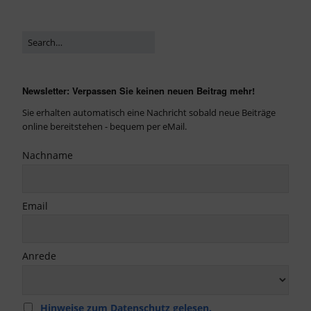
Newsletter: Verpassen Sie keinen neuen Beitrag mehr!
Sie erhalten automatisch eine Nachricht sobald neue Beiträge
online bereitstehen - bequem per eMail.
Nachname
Email
Anrede
Hinweise zum Datenschutz gelesen.