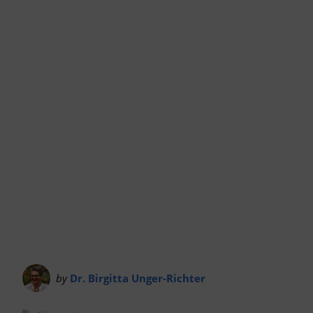
by
Dr. Birgitta Unger-Richter