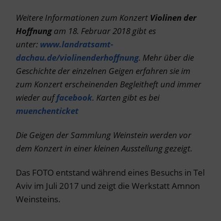
Weitere Informationen zum Konzert
Violinen der
Hoffnung
am 18. Februar 2018 gibt es
unter:
www.landratsamt-
dachau.de/violinenderhoffnung
. Mehr über die
Geschichte der einzelnen Geigen erfahren sie im
zum Konzert erscheinenden Begleitheft und immer
wieder auf
facebook
. Karten gibt es bei
muenchenticket
Die Geigen der Sammlung Weinstein werden vor
dem Konzert in einer kleinen Ausstellung gezeigt.
Das FOTO entstand während eines Besuchs in Tel
Aviv im Juli 2017 und zeigt die Werkstatt Amnon
Weinsteins.