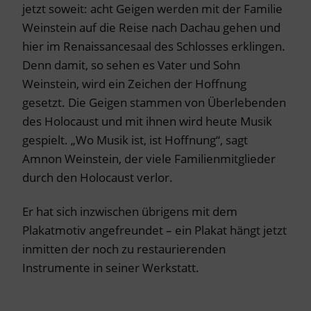
jetzt soweit: acht Geigen werden mit der Familie
Weinstein auf die Reise nach Dachau gehen und
hier im Renaissancesaal des Schlosses erklingen.
Denn damit, so sehen es Vater und Sohn
Weinstein, wird ein Zeichen der Hoffnung
gesetzt. Die Geigen stammen von Überlebenden
des Holocaust und mit ihnen wird heute Musik
gespielt. „Wo Musik ist, ist Hoffnung“, sagt
Amnon Weinstein, der viele Familienmitglieder
durch den Holocaust verlor.
Er hat sich inzwischen übrigens mit dem
Plakatmotiv angefreundet – ein Plakat hängt jetzt
inmitten der noch zu restaurierenden
Instrumente in seiner Werkstatt.