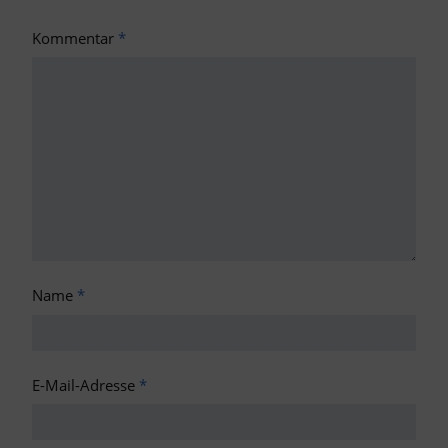
Kommentar
*
Name
*
E-Mail-Adresse
*