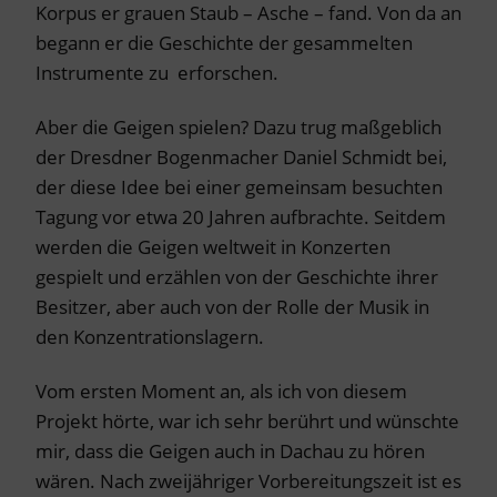
Korpus er grauen Staub – Asche – fand. Von da an
begann er die Geschichte der gesammelten
Instrumente zu erforschen.
Aber die Geigen spielen? Dazu trug maßgeblich
der Dresdner Bogenmacher Daniel Schmidt bei,
der diese Idee bei einer gemeinsam besuchten
Tagung vor etwa 20 Jahren aufbrachte. Seitdem
werden die Geigen weltweit in Konzerten
gespielt und erzählen von der Geschichte ihrer
Besitzer, aber auch von der Rolle der Musik in
den Konzentrationslagern.
Vom ersten Moment an, als ich von diesem
Projekt hörte, war ich sehr berührt und wünschte
mir, dass die Geigen auch in Dachau zu hören
wären. Nach zweijähriger Vorbereitungszeit ist es