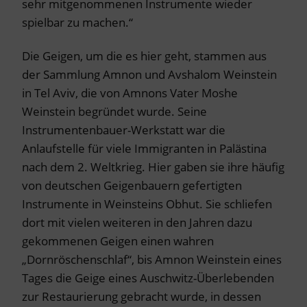
sehr mitgenommenen Instrumente wieder
spielbar zu machen.“
Die Geigen, um die es hier geht, stammen aus
der Sammlung Amnon und Avshalom Weinstein
in Tel Aviv, die von Amnons Vater Moshe
Weinstein begründet wurde. Seine
Instrumentenbauer-Werkstatt war die
Anlaufstelle für viele Immigranten in Palästina
nach dem 2. Weltkrieg. Hier gaben sie ihre häufig
von deutschen Geigenbauern gefertigten
Instrumente in Weinsteins Obhut. Sie schliefen
dort mit vielen weiteren in den Jahren dazu
gekommenen Geigen einen wahren
„Dornröschenschlaf“, bis Amnon Weinstein eines
Tages die Geige eines Auschwitz-Überlebenden
zur Restaurierung gebracht wurde, in dessen