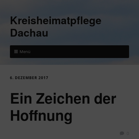
Kreisheimatpflege
Dachau
Menü
6. DEZEMBER 2017
Ein Zeichen der
Hoffnung
0