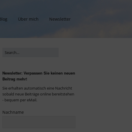
Blog
Über mich
Newsletter
Newsletter: Verpassen Sie keinen neuen
Beitrag mehr!
Sie erhalten automatisch eine Nachricht
sobald neue Beiträge online bereitstehen
- bequem per eMail.
Nachname