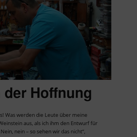
 der Hoffnung
aus! Was werden die Leute über meine
einstein aus, als ich ihm den Entwurf für
Nein, nein – so sehen wir das nicht“,