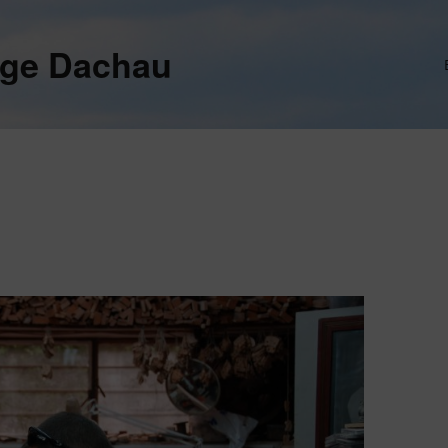
ege Dachau