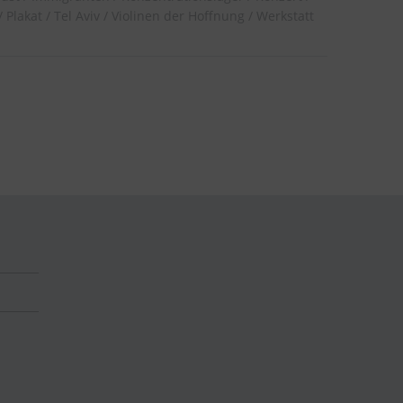
Plakat
Tel Aviv
Violinen der Hoffnung
Werkstatt