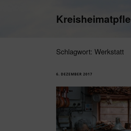
Kreisheimatpfl
Schlagwort:
Werkstatt
6. DEZEMBER 2017