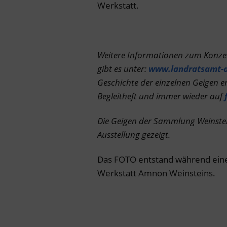
Werkstatt.
Weitere Informationen zum Konze
gibt es unter:
www.landratsamt-d
Geschichte der einzelnen Geigen e
Begleitheft und immer wieder auf
Die Geigen der Sammlung Weinstei
Ausstellung gezeigt.
Das FOTO entstand während eines 
Werkstatt Amnon Weinsteins.