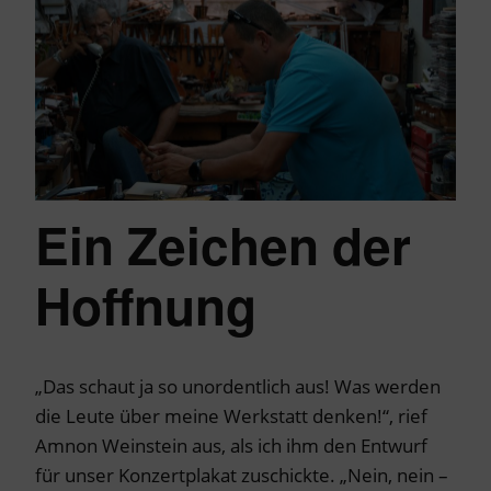
Ein Zeichen der
Hoffnung
„Das schaut ja so unordentlich aus! Was werden
die Leute über meine Werkstatt denken!“, rief
Amnon Weinstein aus, als ich ihm den Entwurf
für unser Konzertplakat zuschickte. „Nein, nein –