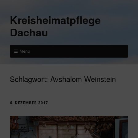
Kreisheimatpflege
Dachau
Menü
Schlagwort:
Avshalom Weinstein
6. DEZEMBER 2017