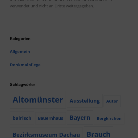
verwendet und nicht an Dritte weitergegeben.
Kategorien
Allgemein
Denkmalpflege
Schlagwörter
Altomünster
Ausstellung
Autor
Bayern
bairisch
Bauernhaus
Bergkirchen
Brauch
Bezirksmuseum Dachau