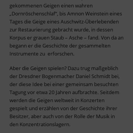
gekommenen Geigen einen wahren
„Dornröschenschlaf“, bis Amnon Weinstein eines
Tages die Geige eines Auschwitz-Überlebenden
zur Restaurierung gebracht wurde, in dessen
Korpus er grauen Staub – Asche – fand. Von da an
begann er die Geschichte der gesammelten
Instrumente zu erforschen.
Aber die Geigen spielen? Dazu trug maßgeblich
der Dresdner Bogenmacher Daniel Schmidt bei,
der diese Idee bei einer gemeinsam besuchten
Tagung vor etwa 20 Jahren aufbrachte. Seitdem
werden die Geigen weltweit in Konzerten
gespielt und erzählen von der Geschichte ihrer
Besitzer, aber auch von der Rolle der Musik in
den Konzentrationslagern.