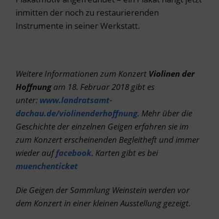
inmitten der noch zu restaurierenden
Instrumente in seiner Werkstatt.
Weitere Informationen zum Konzert
Violinen der
Hoffnung
am 18. Februar 2018 gibt es
unter:
www.landratsamt-
dachau.de/violinenderhoffnung
. Mehr über die
Geschichte der einzelnen Geigen erfahren sie im
zum Konzert erscheinenden Begleitheft und immer
wieder auf
facebook
. Karten gibt es bei
muenchenticket
Die Geigen der Sammlung Weinstein werden vor
dem Konzert in einer kleinen Ausstellung gezeigt.