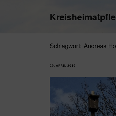
Kreisheimatpfl
Schlagwort:
Andreas Ho
29. APRIL 2019