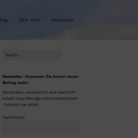
Blog
Über mich
Newsletter
Newsletter: Verpassen Sie keinen neuen
Beitrag mehr!
Sie erhalten automatisch eine Nachricht
sobald neue Beiträge online bereitstehen
- bequem per eMail.
Nachname