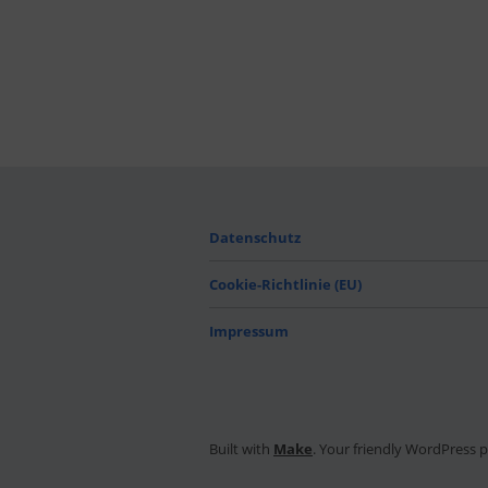
Datenschutz
Cookie-Richtlinie (EU)
Impressum
Built with
Make
. Your friendly WordPress 