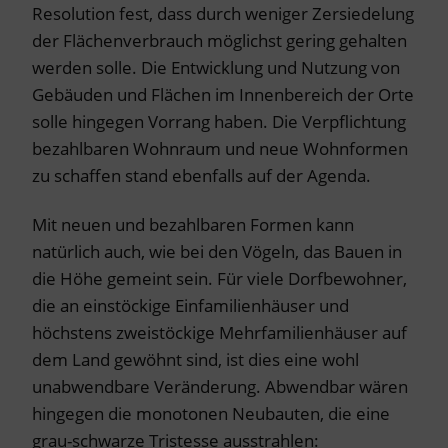
Resolution fest, dass durch weniger Zersiedelung
der Flächenverbrauch möglichst gering gehalten
werden solle. Die Entwicklung und Nutzung von
Gebäuden und Flächen im Innenbereich der Orte
solle hingegen Vorrang haben. Die Verpflichtung
bezahlbaren Wohnraum und neue Wohnformen
zu schaffen stand ebenfalls auf der Agenda.
Mit neuen und bezahlbaren Formen kann
natürlich auch, wie bei den Vögeln, das Bauen in
die Höhe gemeint sein. Für viele Dorfbewohner,
die an einstöckige Einfamilienhäuser und
höchstens zweistöckige Mehrfamilienhäuser auf
dem Land gewöhnt sind, ist dies eine wohl
unabwendbare Veränderung. Abwendbar wären
hingegen die monotonen Neubauten, die eine
grau-schwarze Tristesse ausstrahlen: