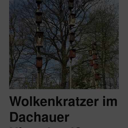
Wolkenkratzer im
Dachauer