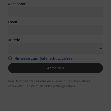
Nachname
Email
Anrede
Hinweise zum Datenschutz gelesen.
Ihre Daten werden nur für den Versand des Newsletters
verwendet und nicht an Dritte weitergegeben.