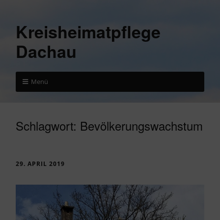
Kreisheimatpflege
Dachau
Menü
Schlagwort:
Bevölkerungswachstum
29. APRIL 2019