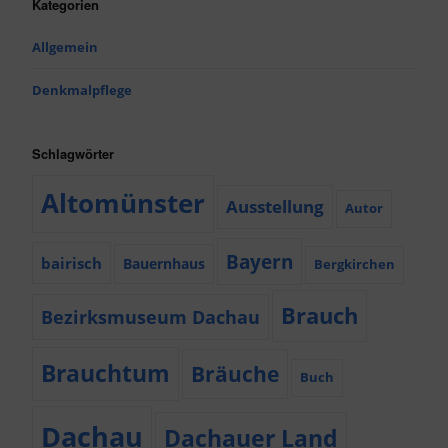
Kategorien
Allgemein
Denkmalpflege
Schlagwörter
Altomünster
Ausstellung
Autor
Bayern
bairisch
Bauernhaus
Bergkirchen
Brauch
Bezirksmuseum Dachau
Brauchtum
Bräuche
Buch
Dachau
Dachauer Land