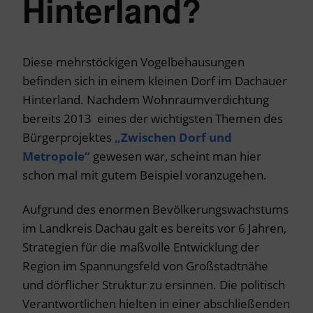
Hinterland?
Diese mehrstöckigen Vogelbehausungen
befinden sich in einem kleinen Dorf im Dachauer
Hinterland. Nachdem Wohnraumverdichtung
bereits 2013 eines der wichtigsten Themen des
Bürgerprojektes
„Zwischen Dorf und
Metropole“
gewesen war, scheint man hier
schon mal mit gutem Beispiel voranzugehen.
Aufgrund des enormen Bevölkerungswachstums
im Landkreis Dachau galt es bereits vor 6 Jahren,
Strategien für die maßvolle Entwicklung der
Region im Spannungsfeld von Großstadtnähe
und dörflicher Struktur zu ersinnen. Die politisch
Verantwortlichen hielten in einer abschließenden