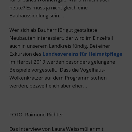
heute? Es muss ja nicht gleich eine
Bauhaussiedlung sein….
Wer sich als Bauherr für gut gestaltete
Neubauten interessiert, der wird im Einzelfall
auch in unserem Landkreis fündig. Bei einer
Exkursion des
Landesvereins für Heimatpflege
im Herbst 2019 werden besonders gelungene
Beispiele vorgestellt. Dass die Vogelhaus-
Wolkenkratzer auf dem Programm stehen
werden, bezweifle ich aber eher…
FOTO: Raimund Richter
Das Interview von Laura Weissmüller mit