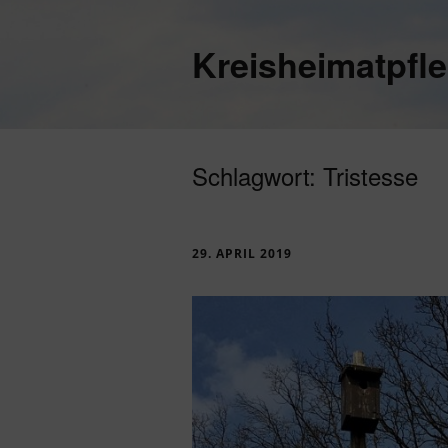
Kreisheimatpfl
Schlagwort:
Tristesse
29. APRIL 2019