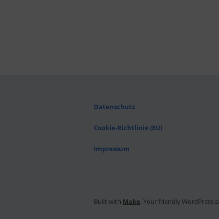
Datenschutz
Cookie-Richtlinie (EU)
Impressum
Built with
Make
. Your friendly WordPress 