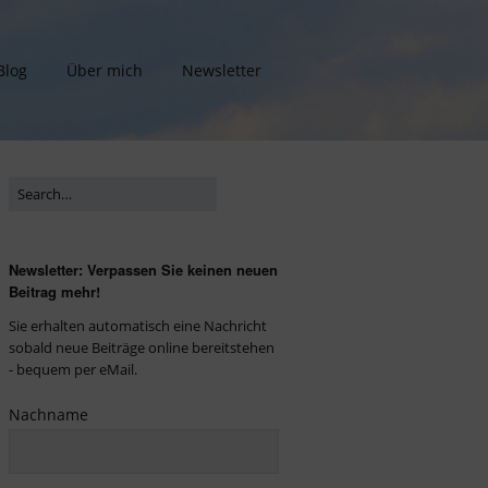
Blog
Über mich
Newsletter
Newsletter: Verpassen Sie keinen neuen
Beitrag mehr!
Sie erhalten automatisch eine Nachricht
sobald neue Beiträge online bereitstehen
- bequem per eMail.
Nachname