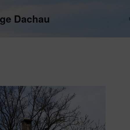
ege Dachau