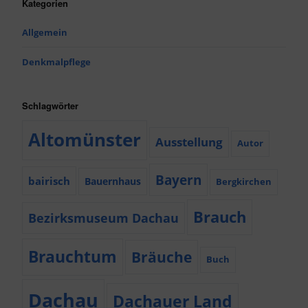
Kategorien
Allgemein
Denkmalpflege
Schlagwörter
Altomünster
Ausstellung
Autor
Bayern
bairisch
Bauernhaus
Bergkirchen
Brauch
Bezirksmuseum Dachau
Brauchtum
Bräuche
Buch
Dachau
Dachauer Land