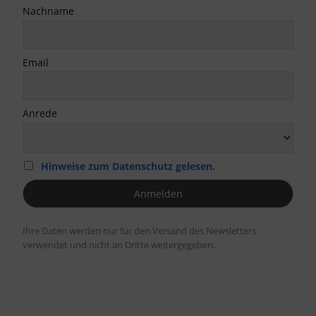
Nachname
Email
Anrede
Hinweise zum Datenschutz gelesen.
Ihre Daten werden nur für den Versand des Newsletters
verwendet und nicht an Dritte weitergegeben.