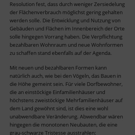
Resolution fest, dass durch weniger Zersiedelung
der Flächenverbrauch möglichst gering gehalten
werden solle. Die Entwicklung und Nutzung von
Gebäuden und Flächen im Innenbereich der Orte
solle hingegen Vorrang haben. Die Verpflichtung
bezahlbaren Wohnraum und neue Wohnformen
zu schaffen stand ebenfalls auf der Agenda.
Mit neuen und bezahlbaren Formen kann
natürlich auch, wie bei den Vögeln, das Bauen in
die Höhe gemeint sein. Für viele Dorfbewohner,
die an einstöckige Einfamilienhäuser und
höchstens zweistöckige Mehrfamilienhäuser auf
dem Land gewöhnt sind, ist dies eine wohl
unabwendbare Veränderung. Abwendbar wären
hingegen die monotonen Neubauten, die eine
grau-schwarze Tristesse ausstrahlen: