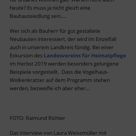
heute? Es muss ja nicht gleich eine
Bauhaussiedlung sein….
Wer sich als Bauherr für gut gestaltete
Neubauten interessiert, der wird im Einzelfall
auch in unserem Landkreis fündig. Bei einer
Exkursion des
Landesvereins für Heimatpflege
im Herbst 2019 werden besonders gelungene
Beispiele vorgestellt. Dass die Vogelhaus-
Wolkenkratzer auf dem Programm stehen
werden, bezweifle ich aber eher…
FOTO: Raimund Richter
Das Interview von Laura Weissmüller mit