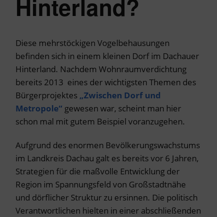
Hinterland?
Diese mehrstöckigen Vogelbehausungen
befinden sich in einem kleinen Dorf im Dachauer
Hinterland. Nachdem Wohnraumverdichtung
bereits 2013 eines der wichtigsten Themen des
Bürgerprojektes
„Zwischen Dorf und
Metropole“
gewesen war, scheint man hier
schon mal mit gutem Beispiel voranzugehen.
Aufgrund des enormen Bevölkerungswachstums
im Landkreis Dachau galt es bereits vor 6 Jahren,
Strategien für die maßvolle Entwicklung der
Region im Spannungsfeld von Großstadtnähe
und dörflicher Struktur zu ersinnen. Die politisch
Verantwortlichen hielten in einer abschließenden