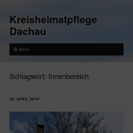
Kreisheimatpflege
Dachau
Menü
Schlagwort:
Innenbereich
29. APRIL 2019