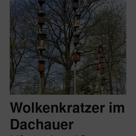
Wolkenkratzer im
Dachauer