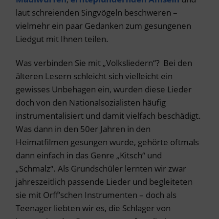
laut schreienden Singvögeln beschweren –
vielmehr ein paar Gedanken zum gesungenen
Liedgut mit Ihnen teilen.
Was verbinden Sie mit „Volksliedern“? Bei den
älteren Lesern schleicht sich vielleicht ein
gewisses Unbehagen ein, wurden diese Lieder
doch von den Nationalsozialisten häufig
instrumentalisiert und damit vielfach beschädigt.
Was dann in den 50er Jahren in den
Heimatfilmen gesungen wurde, gehörte oftmals
dann einfach in das Genre „Kitsch“ und
„Schmalz“. Als Grundschüler lernten wir zwar
jahreszeitlich passende Lieder und begleiteten
sie mit Orff’schen Instrumenten – doch als
Teenager liebten wir es, die Schlager von