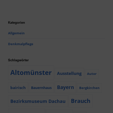
Kategorien
Allgemein
Denkmalpflege
Schlagwörter
Altomünster
Ausstellung
Autor
Bayern
bairisch
Bauernhaus
Bergkirchen
Brauch
Bezirksmuseum Dachau