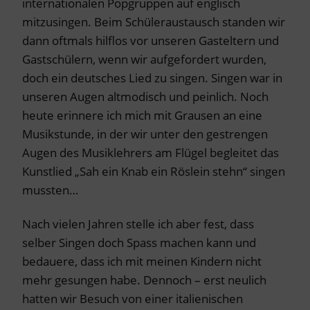
internationalen Popgruppen auf englisch
mitzusingen. Beim Schüleraustausch standen wir
dann oftmals hilflos vor unseren Gasteltern und
Gastschülern, wenn wir aufgefordert wurden,
doch ein deutsches Lied zu singen. Singen war in
unseren Augen altmodisch und peinlich. Noch
heute erinnere ich mich mit Grausen an eine
Musikstunde, in der wir unter den gestrengen
Augen des Musiklehrers am Flügel begleitet das
Kunstlied „Sah ein Knab ein Röslein stehn“ singen
mussten…
Nach vielen Jahren stelle ich aber fest, dass
selber Singen doch Spass machen kann und
bedauere, dass ich mit meinen Kindern nicht
mehr gesungen habe. Dennoch – erst neulich
hatten wir Besuch von einer italienischen