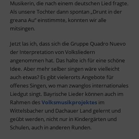
Musikerin, die nach einem deutschen Lied fragte.
Als unsere Tochter dann spontan „Drunt in der
greana Au“ einstimmte, konnten wir alle
mitsingen.
Jetzt las ich, dass sich die Gruppe Quadro Nuevo
der Interpretation von Volksliedern
angenommen hat. Das halte ich für eine schöne
Idee. Aber mehr selber singen wäre vielleicht
auch etwas? Es gibt vielerorts Angebote für
offenes Singen, wo man zwanglos internationales
Liedgut singt. Bayrische Lieder können auch im
Rahmen des
Volksmusikprojektes
im
Wittelsbacher und Dachauer Land gelernt und
geübt werden, nicht nur in Kindergärten und
Schulen, auch in anderen Runden.