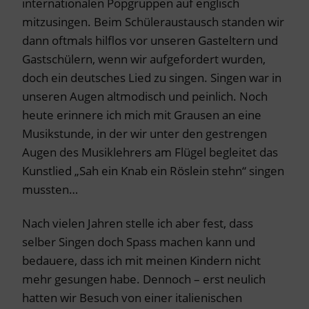
internationalen Popgruppen auf englisch
mitzusingen. Beim Schüleraustausch standen wir
dann oftmals hilflos vor unseren Gasteltern und
Gastschülern, wenn wir aufgefordert wurden,
doch ein deutsches Lied zu singen. Singen war in
unseren Augen altmodisch und peinlich. Noch
heute erinnere ich mich mit Grausen an eine
Musikstunde, in der wir unter den gestrengen
Augen des Musiklehrers am Flügel begleitet das
Kunstlied „Sah ein Knab ein Röslein stehn“ singen
mussten…
Nach vielen Jahren stelle ich aber fest, dass
selber Singen doch Spass machen kann und
bedauere, dass ich mit meinen Kindern nicht
mehr gesungen habe. Dennoch – erst neulich
hatten wir Besuch von einer italienischen