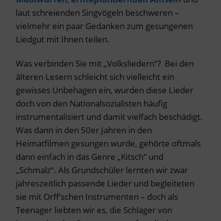
laut schreienden Singvögeln beschweren –
vielmehr ein paar Gedanken zum gesungenen
Liedgut mit Ihnen teilen.
Was verbinden Sie mit „Volksliedern“? Bei den
älteren Lesern schleicht sich vielleicht ein
gewisses Unbehagen ein, wurden diese Lieder
doch von den Nationalsozialisten häufig
instrumentalisiert und damit vielfach beschädigt.
Was dann in den 50er Jahren in den
Heimatfilmen gesungen wurde, gehörte oftmals
dann einfach in das Genre „Kitsch“ und
„Schmalz“. Als Grundschüler lernten wir zwar
jahreszeitlich passende Lieder und begleiteten
sie mit Orff’schen Instrumenten – doch als
Teenager liebten wir es, die Schlager von