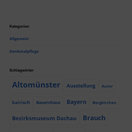
Kategorien
Allgemein
Denkmalpflege
Schlagwörter
Altomünster
Ausstellung
Autor
Bayern
bairisch
Bauernhaus
Bergkirchen
Brauch
Bezirksmuseum Dachau