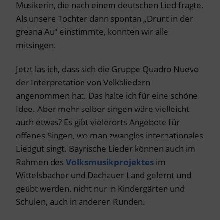
Musikerin, die nach einem deutschen Lied fragte.
Als unsere Tochter dann spontan „Drunt in der
greana Au“ einstimmte, konnten wir alle
mitsingen.
Jetzt las ich, dass sich die Gruppe Quadro Nuevo
der Interpretation von Volksliedern
angenommen hat. Das halte ich für eine schöne
Idee. Aber mehr selber singen wäre vielleicht
auch etwas? Es gibt vielerorts Angebote für
offenes Singen, wo man zwanglos internationales
Liedgut singt. Bayrische Lieder können auch im
Rahmen des
Volksmusikprojektes
im
Wittelsbacher und Dachauer Land gelernt und
geübt werden, nicht nur in Kindergärten und
Schulen, auch in anderen Runden.