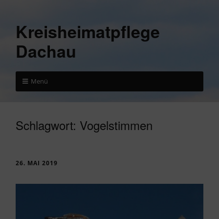
Kreisheimatpflege
Dachau
Menü
Schlagwort:
Vogelstimmen
26. MAI 2019